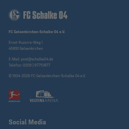
FC Gelsenkirchen-Schalke 04 e.V.
Ernst-Kuzorra-Weg 1
45891 Gelsenkirchen
E-Mail:
post@schalke04.de
Telefon:
0209 | 97751877
© 1904-2026 FC Gelsenkirchen-Schalke 04 e.V.
Social Media