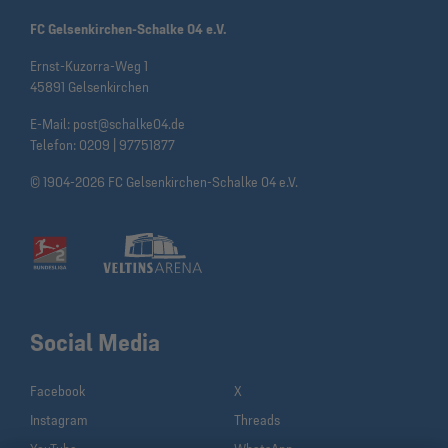
FC Gelsenkirchen-Schalke 04 e.V.
Ernst-Kuzorra-Weg 1
45891 Gelsenkirchen
E-Mail:
post@schalke04.de
Telefon:
0209 | 97751877
© 1904-2026 FC Gelsenkirchen-Schalke 04 e.V.
Social Media
Facebook
X
Instagram
Threads