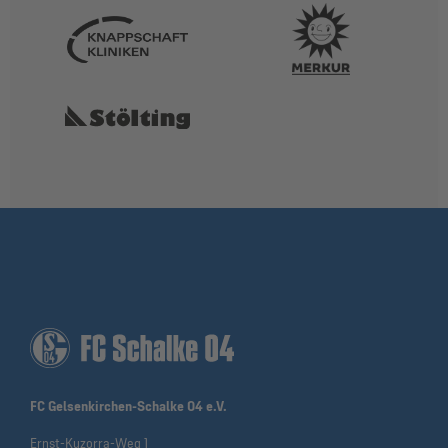
FC Gelsenkirchen-Schalke 04 e.V.
Ernst-Kuzorra-Weg 1