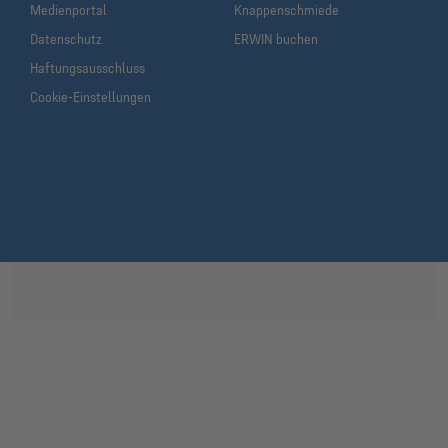
Medienportal
Knappenschmiede
Datenschutz
ERWIN buchen
Haftungsausschluss
Cookie-Einstellungen