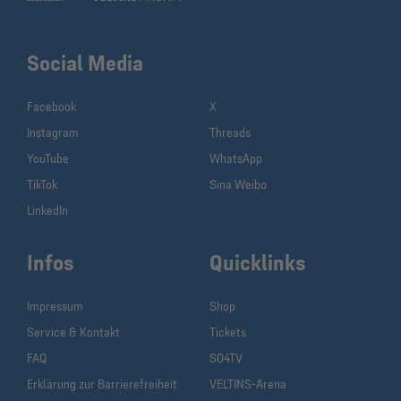
Social Media
Facebook
X
Instagram
Threads
YouTube
WhatsApp
TikTok
Sina Weibo
LinkedIn
Infos
Quicklinks
Impressum
Shop
Service & Kontakt
Tickets
FAQ
S04TV
Erklärung zur Barrierefreiheit
VELTINS-Arena