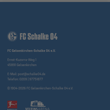
FC Gelsenkirchen-Schalke 04 e.V.
Ernst-Kuzorra-Weg 1
45891 Gelsenkirchen
E-Mail:
post@schalke04.de
Telefon:
0209 | 97751877
© 1904-2026 FC Gelsenkirchen-Schalke 04 e.V.