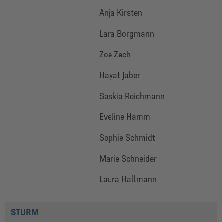
Anja Kirsten
Lara Borgmann
Zoe Zech
Hayat Jaber
Saskia Reichmann
Eveline Hamm
Sophie Schmidt
Marie Schneider
Laura Hallmann
STURM