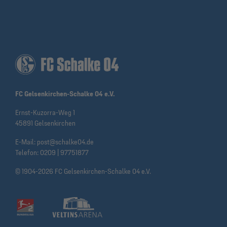
FC Gelsenkirchen-Schalke 04 e.V.
Ernst-Kuzorra-Weg 1
45891 Gelsenkirchen
E-Mail:
post@schalke04.de
Telefon:
0209 | 97751877
© 1904-2026 FC Gelsenkirchen-Schalke 04 e.V.