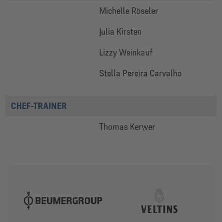
Michelle Röseler
Julia Kirsten
Lizzy Weinkauf
Stella Pereira Carvalho
CHEF-TRAINER
Thomas Kerwer