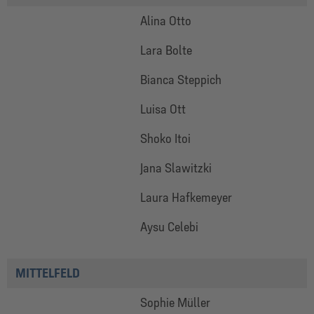
Alina Otto
Lara Bolte
Bianca Steppich
Luisa Ott
Shoko Itoi
Jana Slawitzki
Laura Hafkemeyer
Aysu Celebi
MITTELFELD
Sophie Müller