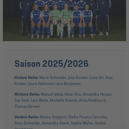
Saison 2025/2026
Hintere Reihe:
Marie Schneider, Julia Kirsten, Luisa Ott, Anja
Kirsten, Laura Hallmann, Lara Borgmann
Mittlere Reihe:
Manuel Jakob, Alina Otto, Alexandra Heuser,
Zoe Zech, Lara Bolte, Michelle Röseler, Alina Knoblauch,
Thomas Kerwer
Vordere Reihe:
Bianca Steppich, Stella Pereira Carvalho,
Svea Schneider, Alexandra Stock, Sophie Müller, Saskia