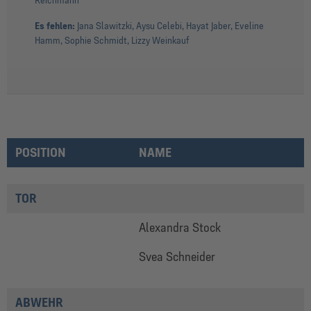
Reichmann
Es fehlen:
Jana Slawitzki, Aysu Celebi, Hayat Jaber, Eveline
Hamm, Sophie Schmidt, Lizzy Weinkauf
POSITION
NAME
TOR
Alexandra Stock
Svea Schneider
ABWEHR