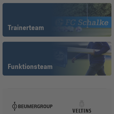
Trainerteam
Funktionsteam