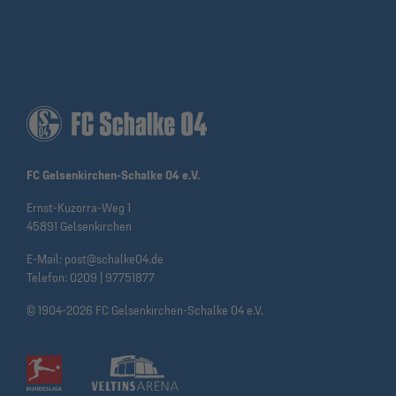
FC Gelsenkirchen-Schalke 04 e.V.
Ernst-Kuzorra-Weg 1
45891 Gelsenkirchen
E-Mail:
post@schalke04.de
Telefon:
0209 | 97751877
© 1904-2026 FC Gelsenkirchen-Schalke 04 e.V.