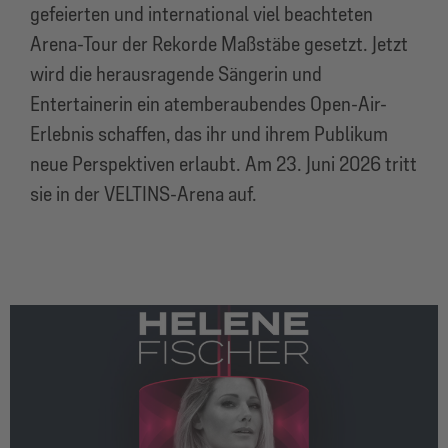
gefeierten und international viel beachteten
Arena-Tour der Rekorde Maßstäbe gesetzt. Jetzt
wird die herausragende Sängerin und
Entertainerin ein atemberaubendes Open-Air-
Erlebnis schaffen, das ihr und ihrem Publikum
neue Perspektiven erlaubt. Am 23. Juni 2026 tritt
sie in der VELTINS-Arena auf.