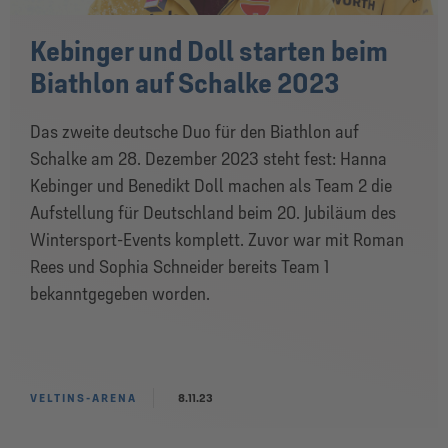
Kebinger und Doll starten beim
Biathlon auf Schalke 2023
Das zweite deutsche Duo für den Biathlon auf
Schalke am 28. Dezember 2023 steht fest: Hanna
Kebinger und Benedikt Doll machen als Team 2 die
Aufstellung für Deutschland beim 20. Jubiläum des
Wintersport-Events komplett. Zuvor war mit Roman
Rees und Sophia Schneider bereits Team 1
bekanntgegeben worden.
VELTINS-ARENA
8.11.23