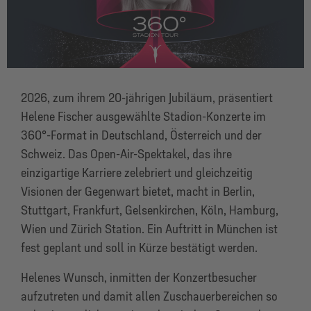
2026, zum ihrem 20-jährigen Jubiläum, präsentiert
Helene Fischer ausgewählte Stadion-Konzerte im
360°-Format in Deutschland, Österreich und der
Schweiz. Das Open-Air-Spektakel, das ihre
einzigartige Karriere zelebriert und gleichzeitig
Visionen der Gegenwart bietet, macht in Berlin,
Stuttgart, Frankfurt, Gelsenkirchen, Köln, Hamburg,
Wien und Zürich Station. Ein Auftritt in München ist
fest geplant und soll in Kürze bestätigt werden.
Helenes Wunsch, inmitten der Konzertbesucher
aufzutreten und damit allen Zuschauerbereichen so