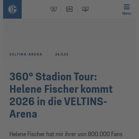
Menu
VELTINS-ARENA
24.11.23
360° Stadion Tour:
Helene Fischer kommt
2026 in die VELTINS-
Arena
Helene Fischer hat mir ihrer von 800.000 Fans