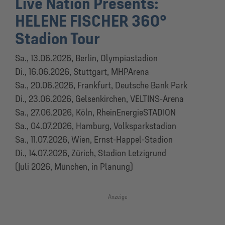
Live Nation Presents:
HELENE FISCHER 360°
Stadion Tour
Sa., 13.06.2026, Berlin, Olympiastadion
Di., 16.06.2026, Stuttgart, MHPArena
Sa., 20.06.2026, Frankfurt, Deutsche Bank Park
Di., 23.06.2026, Gelsenkirchen, VELTINS-Arena
Sa., 27.06.2026, Köln, RheinEnergieSTADION
Sa., 04.07.2026, Hamburg, Volksparkstadion
Sa., 11.07.2026, Wien, Ernst-Happel-Stadion
Di., 14.07.2026, Zürich, Stadion Letzigrund
(Juli 2026, München, in Planung)
Anzeige