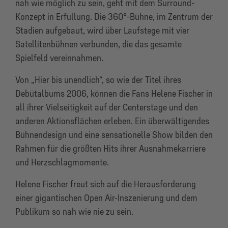
nah wie möglich zu sein, geht mit dem Surround-
Konzept in Erfüllung. Die 360°-Bühne, im Zentrum der
Stadien aufgebaut, wird über Laufstege mit vier
Satellitenbühnen verbunden, die das gesamte
Spielfeld vereinnahmen.
Von „Hier bis unendlich“, so wie der Titel ihres
Debütalbums 2006, können die Fans Helene Fischer in
all ihrer Vielseitigkeit auf der Centerstage und den
anderen Aktionsflächen erleben. Ein überwältigendes
Bühnendesign und eine sensationelle Show bilden den
Rahmen für die größten Hits ihrer Ausnahmekarriere
und Herzschlagmomente.
Helene Fischer freut sich auf die Herausforderung
einer gigantischen Open Air-Inszenierung und dem
Publikum so nah wie nie zu sein.