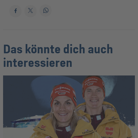
Das könnte dich auch
interessieren