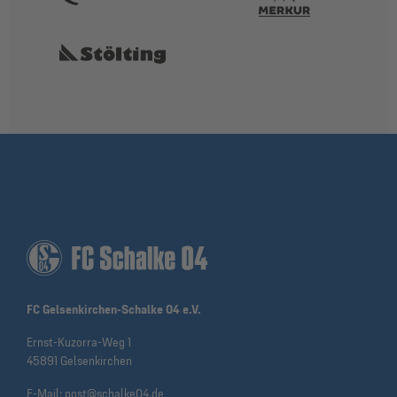
FC Gelsenkirchen-Schalke 04 e.V.
Ernst-Kuzorra-Weg 1
45891 Gelsenkirchen
E-Mail:
post@schalke04.de