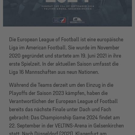
Die European League of Football ist eine europäische
Liga im American Football. Sie wurde im November
2020 gegründet und startete am 19. Juni 2021 in ihre
erste Spielzeit. In der aktuellen Saison umfasst die
Liga 16 Mannschaften aus neun Nationen.
Während die Teams derzeit um den Einzug in die
Playoffs der Saison 2023 kämpfen, haben die
Verantwortlichen der European League of Football
bereits das nächste Finale unter Dach und Fach
gebracht: Das Championship Game 2024 findet am
22. September in der VELTINS-Arena in Gelsenkirchen
statt. Nach Düsseldorf (2021), Klagenfurt am