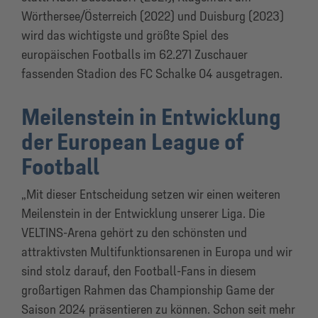
Wörthersee/Österreich (2022) und Duisburg (2023)
wird das wichtigste und größte Spiel des
europäischen Footballs im 62.271 Zuschauer
fassenden Stadion des FC Schalke 04 ausgetragen.
Meilenstein in Entwicklung
der European League of
Football
„Mit dieser Entscheidung setzen wir einen weiteren
Meilenstein in der Entwicklung unserer Liga. Die
VELTINS-Arena gehört zu den schönsten und
attraktivsten Multifunktionsarenen in Europa und wir
sind stolz darauf, den Football-Fans in diesem
großartigen Rahmen das Championship Game der
Saison 2024 präsentieren zu können. Schon seit mehr