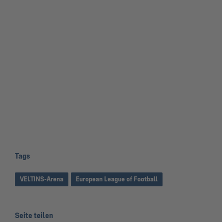
Tags
VELTINS-Arena
European League of Football
Seite teilen