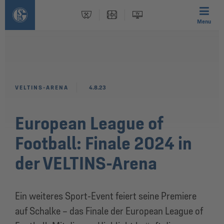
Menu
VELTINS-ARENA
4.8.23
European League of
Football: Finale 2024 in
der VELTINS-Arena
Ein weiteres Sport-Event feiert seine Premiere
auf Schalke – das Finale der European League of