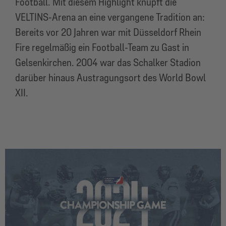
Football. Mit diesem Highlight knüpft die
VELTINS-Arena an eine vergangene Tradition an:
Bereits vor 20 Jahren war mit Düsseldorf Rhein
Fire regelmäßig ein Football-Team zu Gast in
Gelsenkirchen. 2004 war das Schalker Stadion
darüber hinaus Austragungsort des World Bowl
XII.