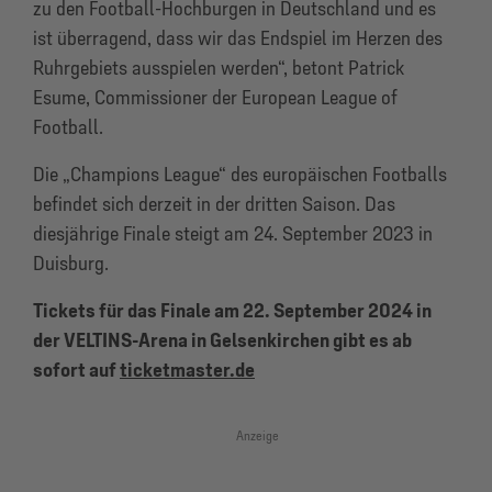
zu den Football-Hochburgen in Deutschland und es
ist überragend, dass wir das Endspiel im Herzen des
Ruhrgebiets ausspielen werden“, betont Patrick
Esume, Commissioner der European League of
Football.
Die „Champions League“ des europäischen Footballs
befindet sich derzeit in der dritten Saison. Das
diesjährige Finale steigt am 24. September 2023 in
Duisburg.
Tickets für das Finale am 22. September 2024 in
der VELTINS-Arena in Gelsenkirchen gibt es ab
sofort auf
ticketmaster.de
Anzeige