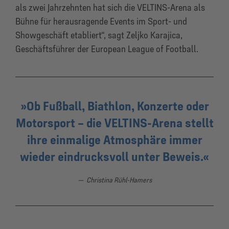
als zwei Jahrzehnten hat sich die VELTINS-Arena als
Bühne für herausragende Events im Sport- und
Showgeschäft etabliert“, sagt Zeljko Karajica,
Geschäftsführer der European League of Football.
Ob Fußball, Biathlon, Konzerte oder
Motorsport – die VELTINS-Arena stellt
ihre einmalige Atmosphäre immer
wieder eindrucksvoll unter Beweis.
Christina Rühl-Hamers