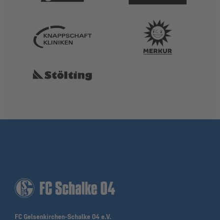
FC Gelsenkirchen-Schalke 04 e.V.