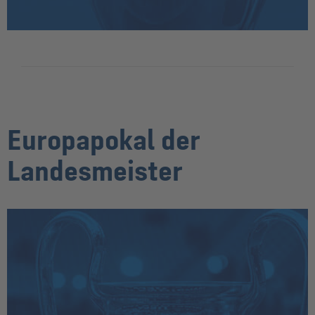
Europapokal der
Landesmeister