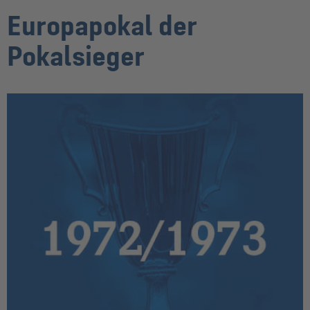
Europapokal der
Pokalsieger