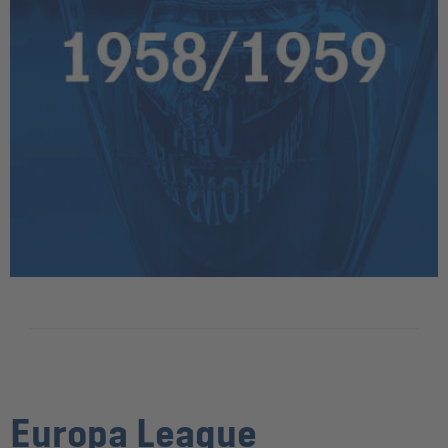
Europa League