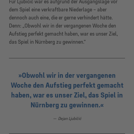
Für Ljubičić war es aufgrund der Ausgangslage vor
dem Spiel eine verkraftbare Niederlage – aber
dennoch auch eine, die er gerne verhindert hätte.
Denn: „Obwohl wir in der vergangenen Woche den
Aufstieg perfekt gemacht haben, war es unser Ziel,
das Spiel in Nürnberg zu gewinnen.“
Obwohl wir in der vergangenen
Woche den Aufstieg perfekt gemacht
haben, war es unser Ziel, das Spiel in
Nürnberg zu gewinnen.
Dejan Ljubičić