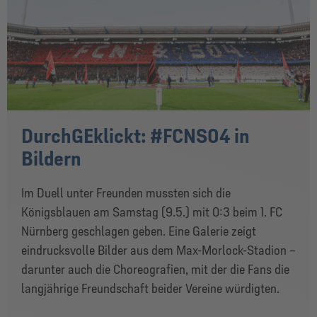
DurchGEklickt: #FCNS04 in
Bildern
Im Duell unter Freunden mussten sich die
Königsblauen am Samstag (9.5.) mit 0:3 beim 1. FC
Nürnberg geschlagen geben. Eine Galerie zeigt
eindrucksvolle Bilder aus dem Max-Morlock-Stadion –
darunter auch die Choreografien, mit der die Fans die
langjährige Freundschaft beider Vereine würdigten.