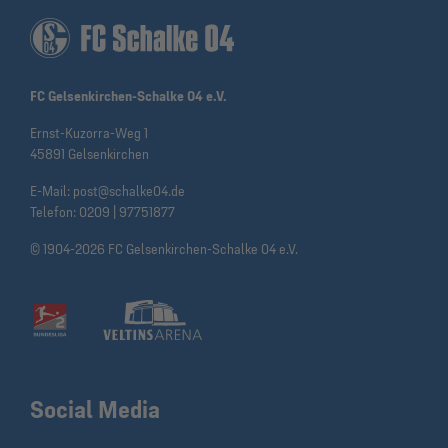
FC Gelsenkirchen-Schalke 04 e.V.
Ernst-Kuzorra-Weg 1
45891 Gelsenkirchen
E-Mail:
post@schalke04.de
Telefon:
0209 | 97751877
© 1904-2026 FC Gelsenkirchen-Schalke 04 e.V.
Social Media