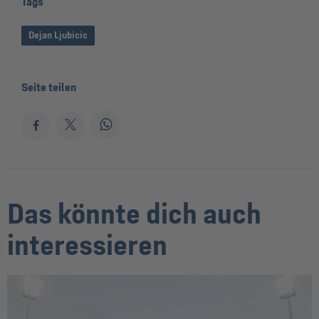
Tags
Dejan Ljubicic
Seite teilen
Das könnte dich auch
interessieren