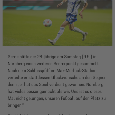
Gerne hätte der 28-Jährige am Samstag (9.5.) in
Nürnberg einen weiteren Scorerpunkt gesammelt.
Nach dem Schlusspfiff im Max-Morlock-Stadion
verteilte er stattdessen Glückwünsche an den Gegner,
denn „er hat das Spiel verdient gewonnen. Nürnberg
hat vieles besser gemacht als wir. Uns ist es dieses
Mal nicht gelungen, unseren Fußball auf den Platz zu
bringen.“