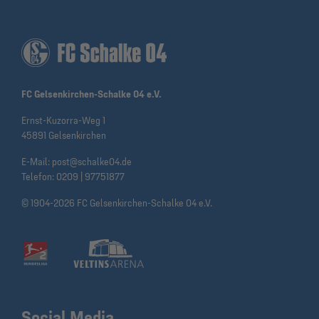
FC Gelsenkirchen-Schalke 04 e.V.
Ernst-Kuzorra-Weg 1
45891 Gelsenkirchen
E-Mail:
post@schalke04.de
Telefon:
0209 | 97751877
© 1904-2026 FC Gelsenkirchen-Schalke 04 e.V.
Social Media