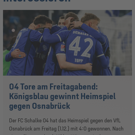
04 Tore am Freitagabend:
Königsblau gewinnt Heimspiel
gegen Osnabrück
Der FC Schalke 04 hat das Heimspiel gegen den VfL
Osnabrück am Freitag (1.12.) mit 4:0 gewonnen. Nach