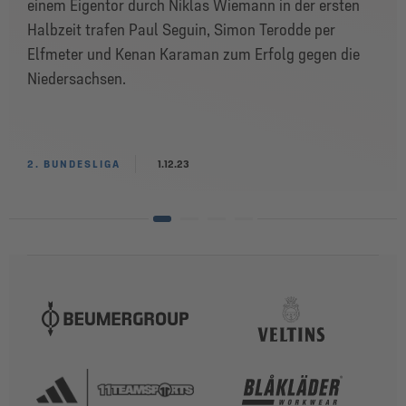
einem Eigentor durch Niklas Wiemann in der ersten
Halbzeit trafen Paul Seguin, Simon Terodde per
Elfmeter und Kenan Karaman zum Erfolg gegen die
Niedersachsen.
2. BUNDESLIGA
1.12.23