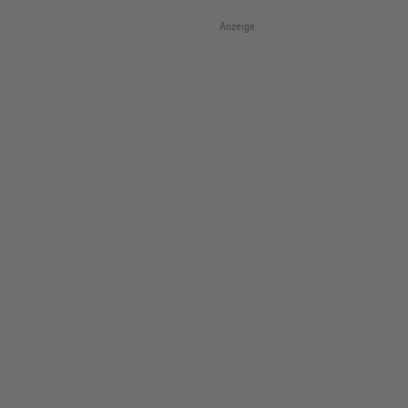
Anzeige