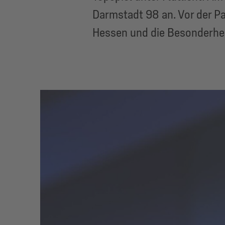
Darmstadt 98 an. Vor der Par
Hessen und die Besonderheit