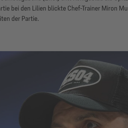
tie bei den Lilien blickte Chef-Trainer Miron Mu
en der Partie.