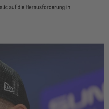
slic auf die Herausforderung in