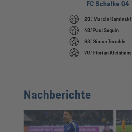
FC Schalke 04
20.’ Marcin Kaminski
48.’ Paul Seguin
63.’ Simon Terodde
70.’ Florian Kleinhans
Nachberichte