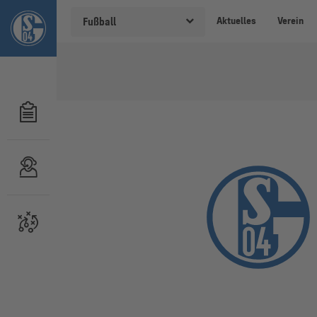
Aktuelles
Verein
Fußball