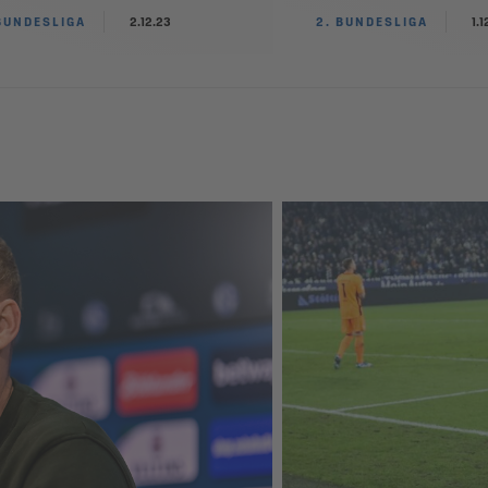
BUNDESLIGA
2.12.23
2. BUNDESLIGA
1.1