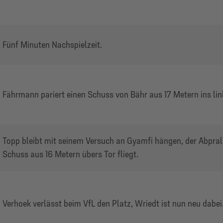
Fünf Minuten Nachspielzeit.
Fährmann pariert einen Schuss von Bähr aus 17 Metern ins lin
Topp bleibt mit seinem Versuch an Gyamfi hängen, der Abprall
Schuss aus 16 Metern übers Tor fliegt.
Verhoek verlässt beim VfL den Platz, Wriedt ist nun neu dabei