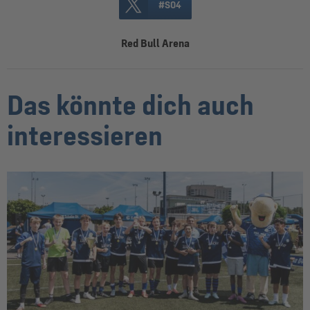
#S04
Red Bull Arena
Das könnte dich auch
interessieren