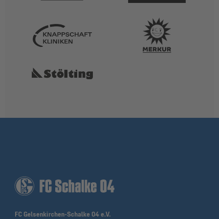
FC Gelsenkirchen-Schalke 04 e.V.