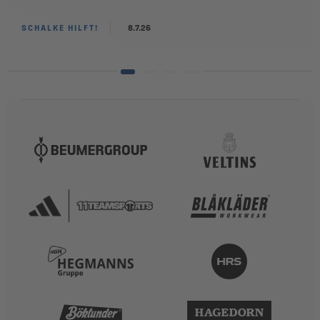
SCHALKE HILFT!
8.7.26