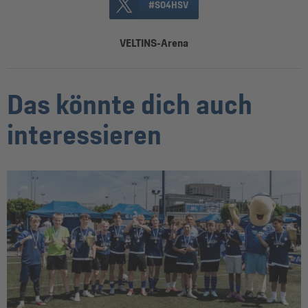
#S04HSV
VELTINS-Arena
Das könnte dich auch
interessieren