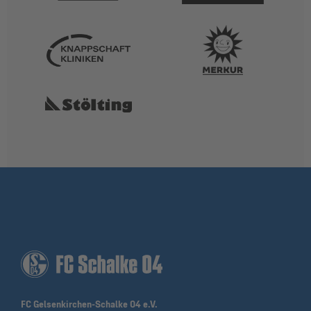
FC Gelsenkirchen-Schalke 04 e.V.