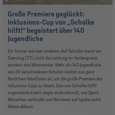
Große Premiere geglückt:
Inklusions-Cup von „Schalke
hilft!“ begeistert über 140
Jugendliche
Ein Turnier wie kein anderes: Auf Schalke stand am
Dienstag (7.7.) nicht die Leistung im Vordergrund,
sondern das Miteinander. Mehr als 140 Jugendliche
aus 20 verschiedenen Schulen reisten aus ganz
Nordrhein-Westfalen an, um die große Premiere des
Inklusions-Cups zu feiern. Das von Schalke hilft!
organisierte Event zeigte eindrucksvoll, wie Sport
Menschen verbindet und Barrieren auf spielerische
Weise abbaut.