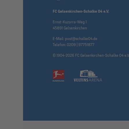
FC Gelsenkirchen-Schalke 04 e.V.
Ernst-Kuzorra-Weg 1
45891 Gelsenkirchen
E-Mail:
post@schalke04.de
Telefon:
0209 | 97751877
© 1904-2026 FC Gelsenkirchen-Schalke 04 e.V