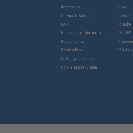
Impressum
Shop
Service & Kontakt
Tickets
FAQ
Schalke 
Erklärung zur Barrierefreiheit
VELTINS
Medienportal
Knappen
Datenschutz
ERWIN b
.
Haftungsausschluss
Cookie-Einstellungen