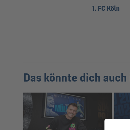
1. FC Köln
Das könnte dich auch 