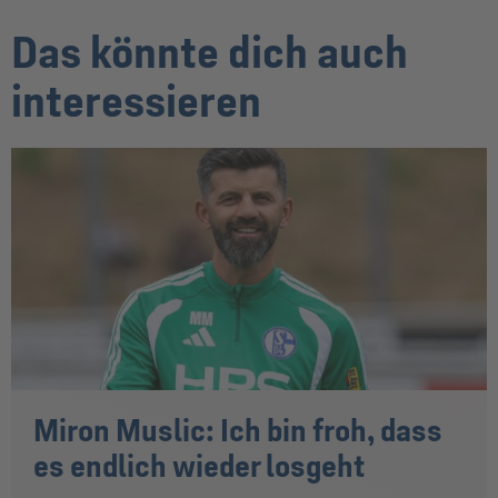
Das könnte dich auch
interessieren
Miron Muslic: Ich bin froh, dass
es endlich wieder losgeht