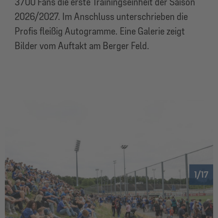
3700 Fans die erste Trainingseinheit der Saison
2026/2027. Im Anschluss unterschrieben die
Profis fleißig Autogramme. Eine Galerie zeigt
Bilder vom Auftakt am Berger Feld.
1
17