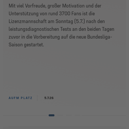
Mit viel Vorfreude, großer Motivation und der
Unterstützung von rund 3700 Fans ist die
Lizenzmannschaft am Sonntag (5.7.) nach den
leistungsdiagnostischen Tests an den beiden Tagen
zuvor in die Vorbereitung auf die neue Bundesliga-
Saison gestartet.
AUFM PLATZ
5.7.26