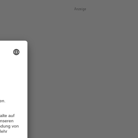
Anzeige