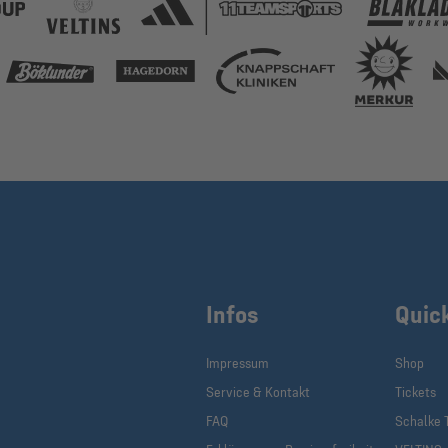
Infos
Quic
Impressum
Shop
Service & Kontakt
Tickets
FAQ
Schalke 