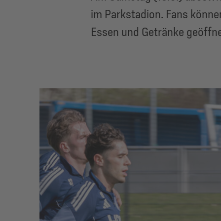
im Parkstadion. Fans können
Essen und Getränke geöffne