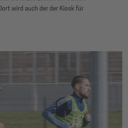
ort wird auch der der Kiosk für