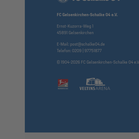
FC Gelsenkirchen-Schalke 04 e.V.
Ernst-Kuzorra-Weg 1
45891 Gelsenkirchen
E-Mail:
post@schalke04.de
Telefon:
0209 | 97751877
© 1904-2026 FC Gelsenkirchen-Schalke 04 e.V