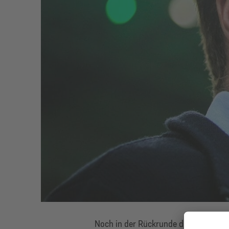
Noch in der Rückrunde der vergangen