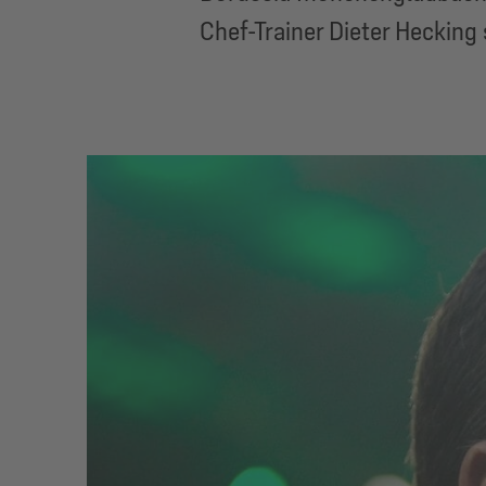
Chef-Trainer Dieter Hecking