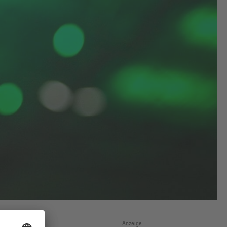
Anzeige