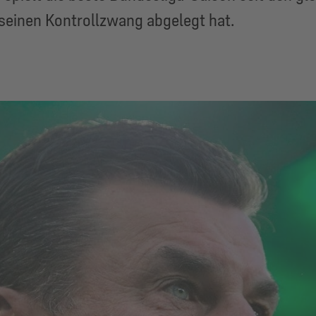
 seinen Kontrollzwang abgelegt hat.