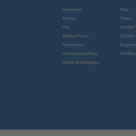
Impressum
Shop
Kontakt
Tickets
FAQ
Schalke 
Medien/Presse
VELTINS
Datenschutz
Knappen
Haftungsausschluss
ERWIN b
.
Cookie-Einstellungen