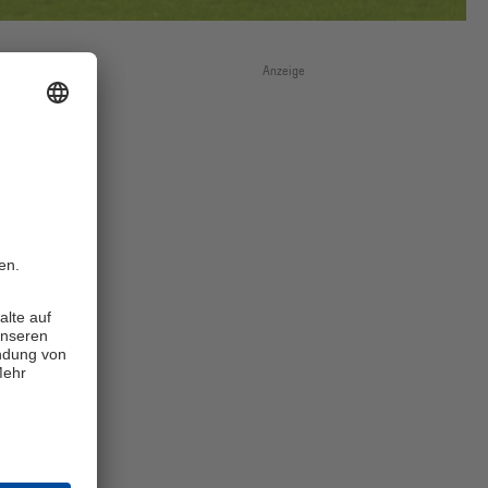
Anzeige