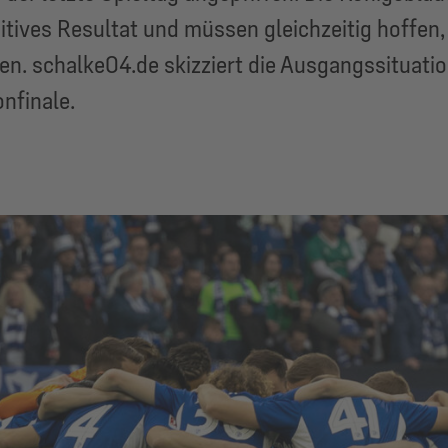
ositives Resultat und müssen gleichzeitig hoffen
en. schalke04.de skizziert die Ausgangssituatio
nfinale.