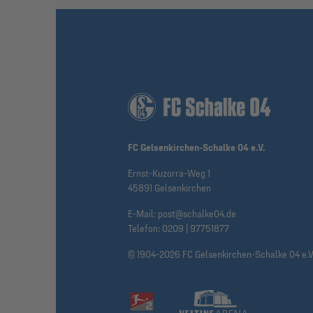
FC Gelsenkirchen-Schalke 04 e.V.
Ernst-Kuzorra-Weg 1
45891 Gelsenkirchen
E-Mail:
post@schalke04.de
Telefon:
0209 | 97751877
© 1904-2026 FC Gelsenkirchen-Schalke 04 e.V