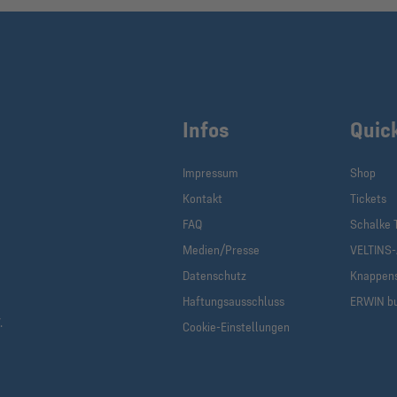
Infos
Quic
Impressum
Shop
Kontakt
Tickets
FAQ
Schalke 
Medien/Presse
VELTINS
Datenschutz
Knappen
Haftungsausschluss
ERWIN b
.
Cookie-Einstellungen