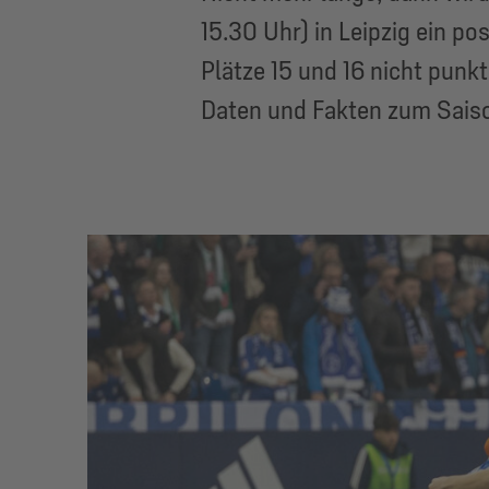
15.30 Uhr) in Leipzig ein p
Plätze 15 und 16 nicht punkt
Daten und Fakten zum Saiso