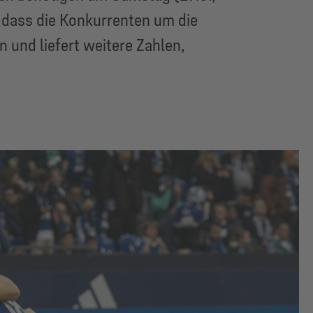
, dass die Konkurrenten um die
n und liefert weitere Zahlen,