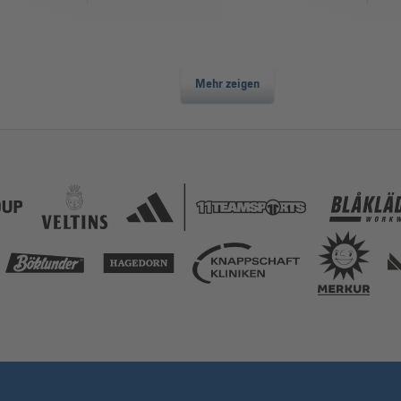
Mehr zeigen