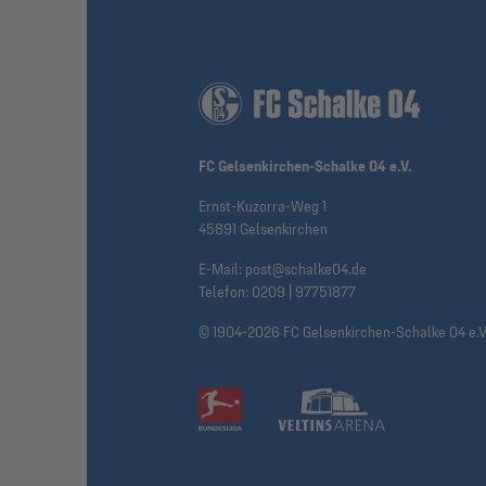
FC Gelsenkirchen-Schalke 04 e.V.
Ernst-Kuzorra-Weg 1
45891 Gelsenkirchen
E-Mail:
post@schalke04.de
Telefon:
0209 | 97751877
© 1904-2026 FC Gelsenkirchen-Schalke 04 e.V