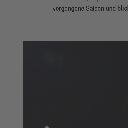
vergangene Saison und blick