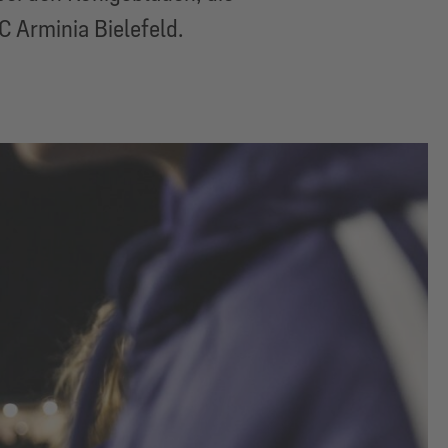
 Arminia Bielefeld.