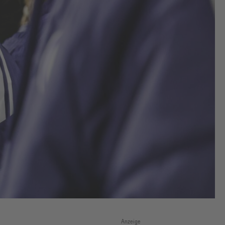
Anzeige