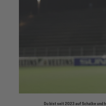
Du bist seit 2023 auf Schalke und 