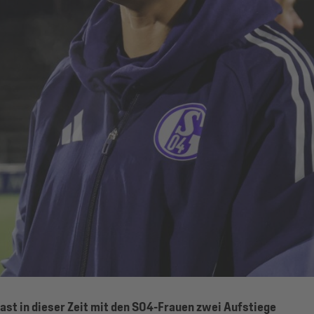
hast in dieser Zeit mit den S04-Frauen zwei Aufstiege