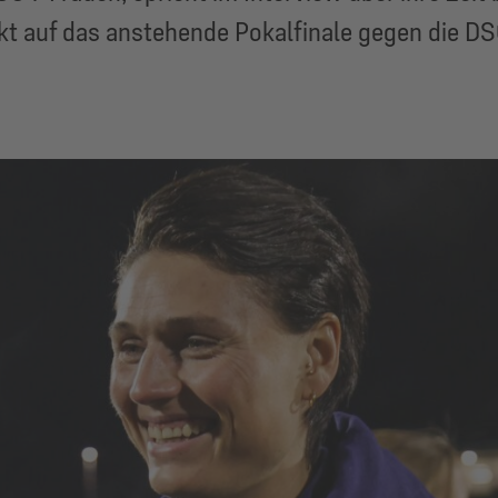
t auf das anstehende Pokalfinale gegen die DSC