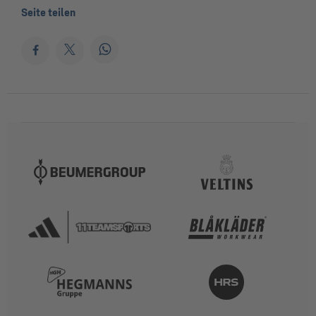
Seite teilen