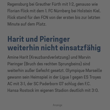
Regensburg bei Greuther Fürth mit 1:2, genauso wie
Florian Flick mit dem 1. FC Nürnberg bei Holstein Kiel.
Flick stand für den FCN von der ersten bis zur letzten
Minute auf dem Platz.
Harit und Pieringer
weiterhin nicht einsatzfähig
Amine Harit (Kreuzbandverletzung) und Marvin
Pieringer (Bruch des rechten Sprungbeins) sind
weiterhin außer Gefecht gesetzt. Olympique Marseille
gewann sein Heimspiel in der Ligue 1 gegen ES Troyes
AC mit 3:1, der SC Paderborn 07 schlug den F.C.
Hansa Rostock im eigenen Stadion deutlich mit 3:0.
Anzeige