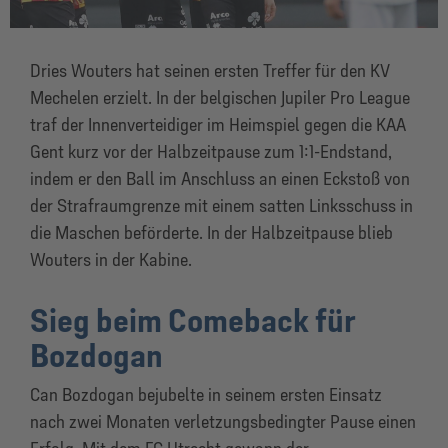
Dries Wouters hat seinen ersten Treffer für den KV
Mechelen erzielt. In der belgischen Jupiler Pro League
traf der Innenverteidiger im Heimspiel gegen die KAA
Gent kurz vor der Halbzeitpause zum 1:1-Endstand,
indem er den Ball im Anschluss an einen Eckstoß von
der Strafraumgrenze mit einem satten Linksschuss in
die Maschen beförderte. In der Halbzeitpause blieb
Wouters in der Kabine.
Sieg beim Comeback für
Bozdogan
Can Bozdogan bejubelte in seinem ersten Einsatz
nach zwei Monaten verletzungsbedingter Pause einen