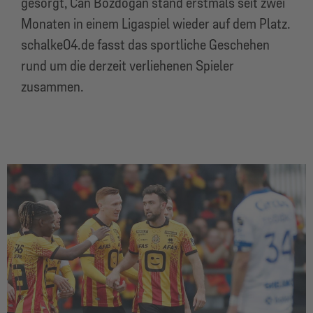
gesorgt, Can Bozdogan stand erstmals seit zwei
Monaten in einem Ligaspiel wieder auf dem Platz.
schalke04.de fasst das sportliche Geschehen
rund um die derzeit verliehenen Spieler
zusammen.