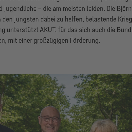
 Jugendliche – die am meisten leiden. Die Björn 
 den Jüngsten dabei zu helfen, belastende Krie
ng unterstützt AKUT, für das sich auch die Bun
n, mit einer großzügigen Förderung.