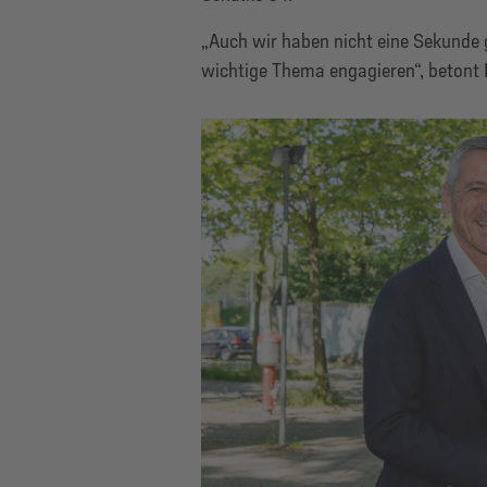
„Auch wir haben nicht eine Sekunde g
wichtige Thema engagieren“, betont