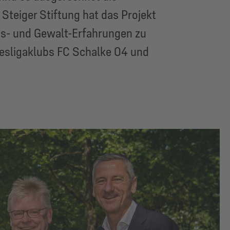
Steiger Stiftung hat das Projekt
gs- und Gewalt-Erfahrungen zu
desligaklubs FC Schalke 04 und