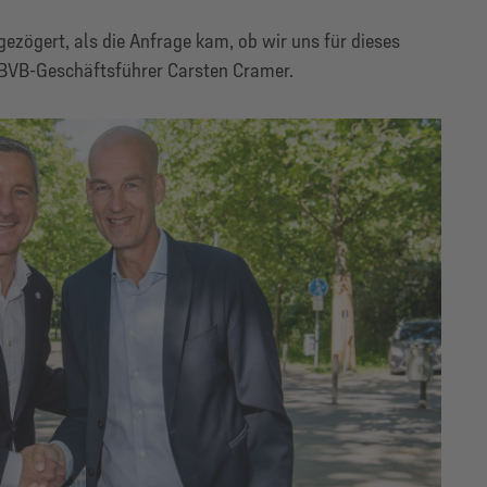
ezögert, als die Anfrage kam, ob wir uns für dieses
 BVB-Geschäftsführer Carsten Cramer.