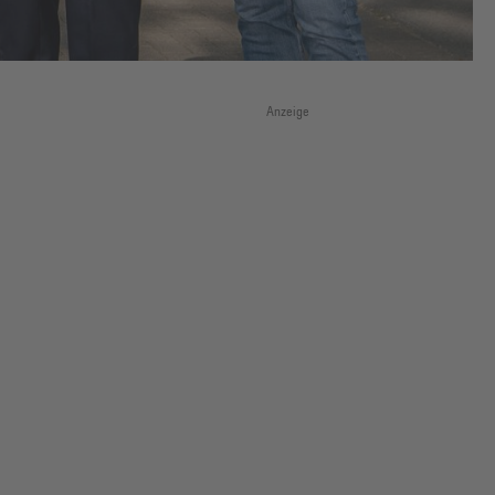
Anzeige