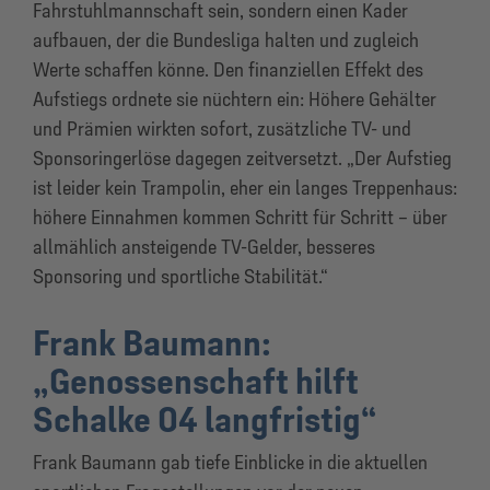
Fahrstuhlmannschaft sein, sondern einen Kader
aufbauen, der die Bundesliga halten und zugleich
Werte schaffen könne. Den finanziellen Effekt des
Aufstiegs ordnete sie nüchtern ein: Höhere Gehälter
und Prämien wirkten sofort, zusätzliche TV- und
Sponsoringerlöse dagegen zeitversetzt. „Der Aufstieg
ist leider kein Trampolin, eher ein langes Treppenhaus:
höhere Einnahmen kommen Schritt für Schritt – über
allmählich ansteigende TV-Gelder, besseres
Sponsoring und sportliche Stabilität.“
Frank Baumann:
„Genossenschaft hilft
Schalke 04 langfristig“
Frank Baumann gab tiefe Einblicke in die aktuellen