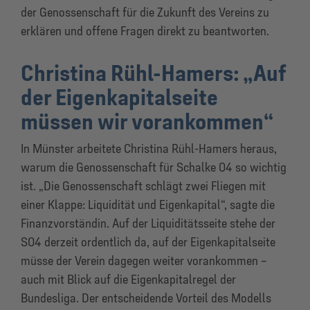
der Genossenschaft für die Zukunft des Vereins zu
erklären und offene Fragen direkt zu beantworten.
Christina Rühl-Hamers: „Auf
der Eigenkapitalseite
müssen wir vorankommen“
In Münster arbeitete Christina Rühl-Hamers heraus,
warum die Genossenschaft für Schalke 04 so wichtig
ist. „Die Genossenschaft schlägt zwei Fliegen mit
einer Klappe: Liquidität und Eigenkapital“, sagte die
Finanzvorständin. Auf der Liquiditätsseite stehe der
S04 derzeit ordentlich da, auf der Eigenkapitalseite
müsse der Verein dagegen weiter vorankommen –
auch mit Blick auf die Eigenkapitalregel der
Bundesliga. Der entscheidende Vorteil des Modells