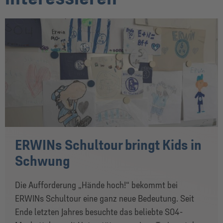
ERWINs Schultour bringt Kids in
Schwung
Die Aufforderung „Hände hoch!“ bekommt bei
ERWINs Schultour eine ganz neue Bedeutung. Seit
Ende letzten Jahres besuchte das beliebte S04-