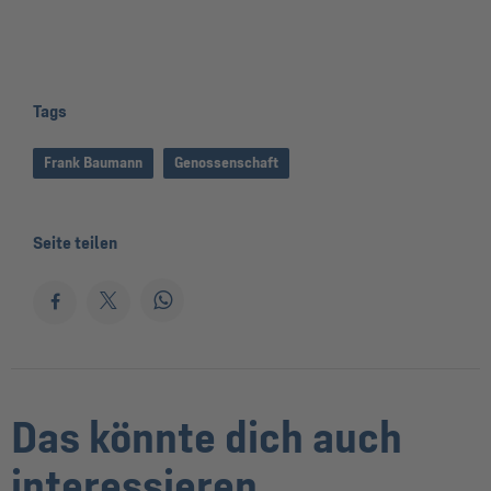
Tags
Frank Baumann
Genossenschaft
Seite teilen
Das könnte dich auch
interessieren