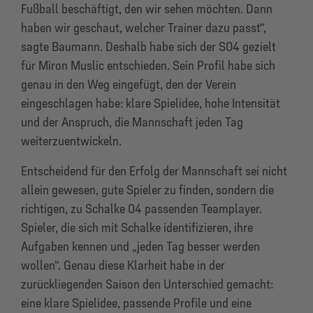
Fußball beschäftigt, den wir sehen möchten. Dann
haben wir geschaut, welcher Trainer dazu passt“,
sagte Baumann. Deshalb habe sich der S04 gezielt
für Miron Muslic entschieden. Sein Profil habe sich
genau in den Weg eingefügt, den der Verein
eingeschlagen habe: klare Spielidee, hohe Intensität
und der Anspruch, die Mannschaft jeden Tag
weiterzuentwickeln.
Entscheidend für den Erfolg der Mannschaft sei nicht
allein gewesen, gute Spieler zu finden, sondern die
richtigen, zu Schalke 04 passenden Teamplayer.
Spieler, die sich mit Schalke identifizieren, ihre
Aufgaben kennen und „jeden Tag besser werden
wollen“. Genau diese Klarheit habe in der
zurückliegenden Saison den Unterschied gemacht:
eine klare Spielidee, passende Profile und eine