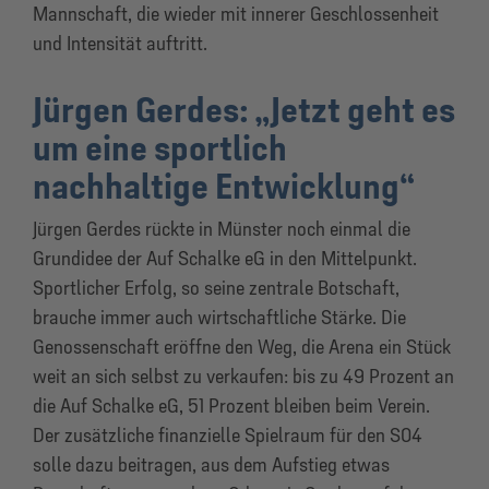
Mannschaft, die wieder mit innerer Geschlossenheit
und Intensität auftritt.
Jürgen Gerdes: „Jetzt geht es
um eine sportlich
nachhaltige Entwicklung“
Jürgen Gerdes rückte in Münster noch einmal die
Grundidee der Auf Schalke eG in den Mittelpunkt.
Sportlicher Erfolg, so seine zentrale Botschaft,
brauche immer auch wirtschaftliche Stärke. Die
Genossenschaft eröffne den Weg, die Arena ein Stück
weit an sich selbst zu verkaufen: bis zu 49 Prozent an
die Auf Schalke eG, 51 Prozent bleiben beim Verein.
Der zusätzliche finanzielle Spielraum für den S04
solle dazu beitragen, aus dem Aufstieg etwas