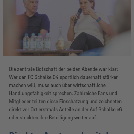
Die zentrale Botschaft der beiden Abende war klar:
Wer den FC Schalke 04 sportlich dauerhaft stärker
machen will, muss auch über wirtschaftliche
Handlungsfähigkeit sprechen. Zahlreiche Fans und
Mitglieder teilten diese Einschätzung und zeichneten
direkt vor Ort erstmals Anteile an der Auf Schalke eG
oder stockten ihre Beteiligung weiter auf.