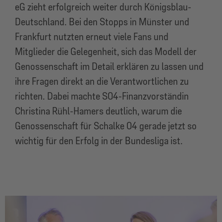
eG zieht erfolgreich weiter durch Königsblau-
Deutschland. Bei den Stopps in Münster und
Frankfurt nutzten erneut viele Fans und
Mitglieder die Gelegenheit, sich das Modell der
Genossenschaft im Detail erklären zu lassen und
ihre Fragen direkt an die Verantwortlichen zu
richten. Dabei machte S04-Finanzvorständin
Christina Rühl-Hamers deutlich, warum die
Genossenschaft für Schalke 04 gerade jetzt so
wichtig für den Erfolg in der Bundesliga ist.