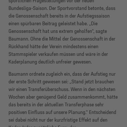
sportlichen Fragestellungen vor der neuen
Bundesliga-Saison. Der Sportvorstand betonte, dass
die Genossenschaft bereits in der Aufstiegssaison
einen spürbaren Beitrag geleistet habe. „Die
Genossenschaft hat uns extrem geholfen“, sagte
Baumann. Ohne die Mittel der Genossenschaft in der
Rückhand hätte der Verein mindestens einen
Stammspieler verkaufen müssen und wäre in der
Kaderplanung deutlich unfreier gewesen.
Baumann ordnete zugleich ein, dass der Aufstieg nur
der erste Schritt gewesen sei: „Stand jetzt brauchen
wir einen Transferüberschuss. Wenn in den nächsten
Wochen aber genügend Geld zusammenkommt, hätte
das bereits in der aktuellen Transferphase sehr
positiven Einfluss auf unsere Planung.“ Entscheidend
sei dabei nicht nur der kurzfristige Effekt auf den