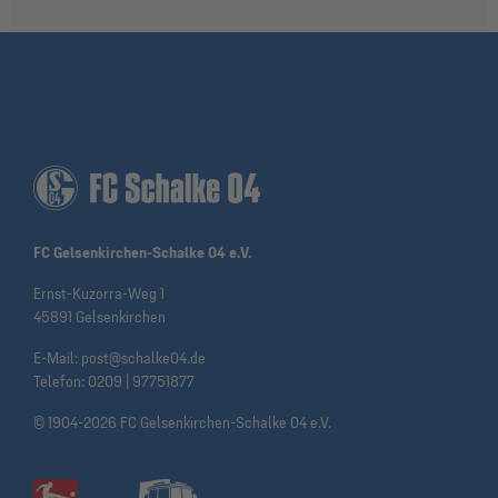
FC Gelsenkirchen-Schalke 04 e.V.
Ernst-Kuzorra-Weg 1
45891 Gelsenkirchen
E-Mail:
post@schalke04.de
Telefon:
0209 | 97751877
© 1904-2026 FC Gelsenkirchen-Schalke 04 e.V.