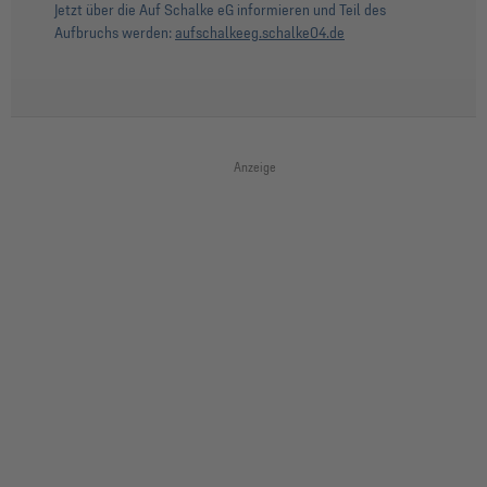
Jetzt über die Auf Schalke eG informieren und Teil des
Aufbruchs werden:
aufschalkeeg.schalke04.de
Anzeige