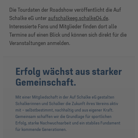
Die Tourdaten der Roadshow veröffentlicht die Auf
Schalke eG unter
aufschalkeeg.schalke04.de
.
Interessierte Fans und Mitglieder finden dort alle
Termine auf einen Blick und können sich direkt für die
Veranstaltungen anmelden.
Erfolg wächst aus starker
Gemeinschaft.
Mit einer Mitgliedschaft in der Auf Schalke eG gestalten
Schalkerinnen und Schalker die Zukunft ihres Vereins aktiv
mit – selbstbestimmt, nachhaltig und aus eigener Kraft.
Gemeinsam schaffen wir die Grundlage für sportlichen
Erfolg, starke Nachwuchsarbeit und ein stabiles Fundament
für kommende Generationen.