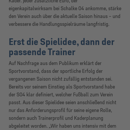
Kader. Jeder zusätzliche Euro, der
eigenkapitalwirksam bei Schalke 04 ankomme, stärke
den Verein auch über die aktuelle Saison hinaus – und
verbessere die Handlungsspielräume langfristig.
Erst die Spielidee, dann der
passende Trainer
Auf Nachfrage aus dem Publikum erklärt der
Sportvorstand, dass der sportliche Erfolg der
vergangenen Saison nicht zufällig entstanden sei.
Bereits vor seinem Einstieg als Sportvorstand habe
der S04 klar definiert, welcher Fußball zum Verein
passt. Aus dieser Spielidee seien anschließend nicht
nur das Anforderungsprofil für seine eigene Rolle,
sondern auch Trainerprofil und Kaderplanung
abgeleitet worden. „Wir haben uns intensiv mit dem