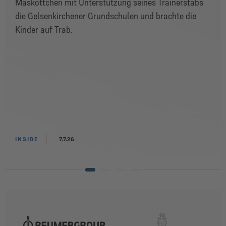
Maskottchen mit Unterstützung seines Trainerstabs
die Gelsenkirchener Grundschulen und brachte die
Kinder auf Trab.
INSIDE
7.7.26