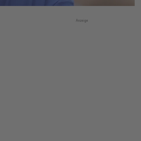
Anzeige