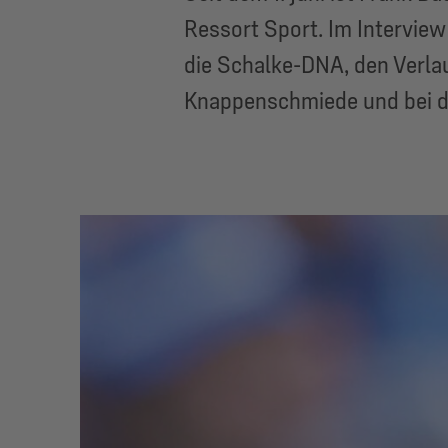
Ressort Sport. Im Interview
die Schalke-DNA, den Verlau
Knappenschmiede und bei d