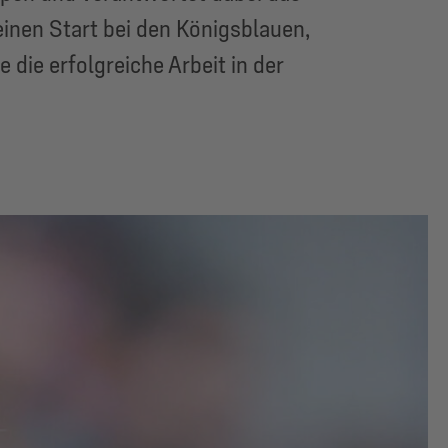
einen Start bei den Königsblauen,
die erfolgreiche Arbeit in der