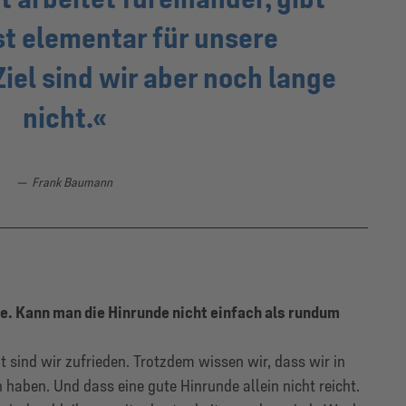
ist elementar für unsere
iel sind wir aber noch lange
nicht.
Frank Baumann
lle. Kann man die Hinrunde nicht einfach als rundum
t sind wir zufrieden. Trotzdem wissen wir, dass wir in
 haben. Und dass eine gute Hinrunde allein nicht reicht.