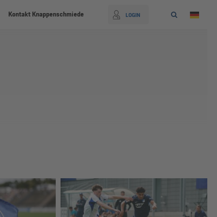
Kontakt Knappenschmiede
LOGIN