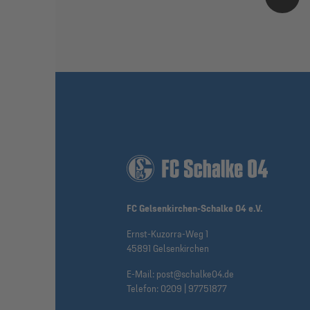
FC Gelsenkirchen-Schalke 04 e.V.
Ernst-Kuzorra-Weg 1
45891 Gelsenkirchen
E-Mail:
post@schalke04.de
Telefon:
0209 | 97751877