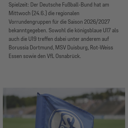
Spielzeit: Der Deutsche Fußball-Bund hat am
Mittwoch (24.6.) die regionalen
Vorrundengruppen für die Saison 2026/2027
bekanntgegeben. Sowohl die königsblaue U17 als
auch die U19 treffen dabei unter anderem auf
Borussia Dortmund, MSV Duisburg, Rot-Weiss
Essen sowie den VfL Osnabrück.