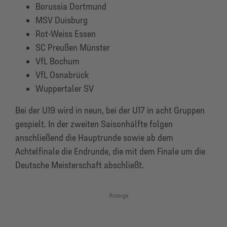
Borussia Dortmund
MSV Duisburg
Rot-Weiss Essen
SC Preußen Münster
VfL Bochum
VfL Osnabrück
Wuppertaler SV
Bei der U19 wird in neun, bei der U17 in acht Gruppen
gespielt. In der zweiten Saisonhälfte folgen
anschließend die Hauptrunde sowie ab dem
Achtelfinale die Endrunde, die mit dem Finale um die
Deutsche Meisterschaft abschließt.
Anzeige