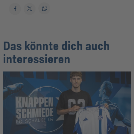
Das könnte dich auch
interessieren