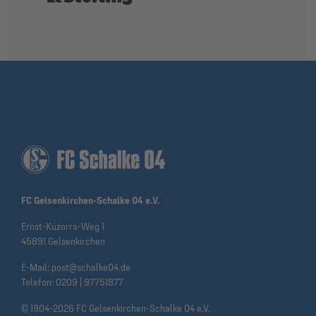
FC Gelsenkirchen-Schalke 04 e.V.
Ernst-Kuzorra-Weg 1
45891 Gelsenkirchen
E-Mail:
post@schalke04.de
Telefon:
0209 | 97751877
© 1904-2026 FC Gelsenkirchen-Schalke 04 e.V.