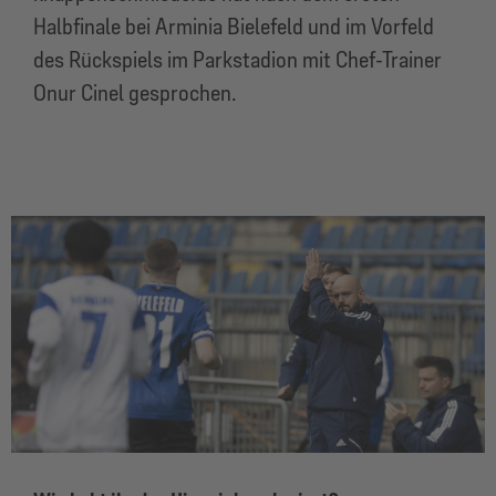
Halbfinale bei Arminia Bielefeld und im Vorfeld
des Rückspiels im Parkstadion mit Chef-Trainer
Onur Cinel gesprochen.