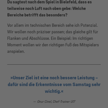
Du sagtest nach dem Spiel in Bielefeld, dass es
teilweise noch Luft nach oben gebe: Welche
Bereiche betrifft das besonders?
Vor allem im technischen Bereich sehe ich Potenzial.
Wir wollen noch präziser passen; das gleiche gilt für
Flanken und Abschlüsse. Ein Beispiel: Im richtigen
Moment wollen wir den richtigen Fuß des Mitspielers
anspielen.
Unser Ziel ist eine noch bessere Leistung –
dafür sind die Erkenntnisse vom Samstag sehr
wichtig.
Onur Cinel, Chef-Trainer U17