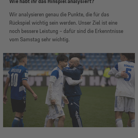
Wie habt ihr das Hinspiel analysiert?
Wir analysieren genau die Punkte, die für das
Rückspiel wichtig sein werden. Unser Ziel ist eine
noch bessere Leistung – dafür sind die Erkenntnisse
vom Samstag sehr wichtig.