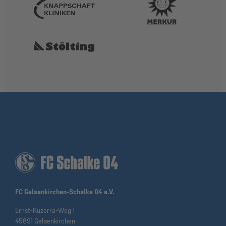
FC Gelsenkirchen-Schalke 04 e.V.
Ernst-Kuzorra-Weg 1
45891 Gelsenkirchen