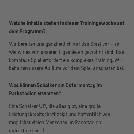
Welche Inhalte stehen in dieser Trainingswoche auf
dem Programm?
Wir bereiten uns ganzheitlich auf das Spiel vor – so
wie wir es von unseren Ligaspielen gewohnt sind. Das
komplexe Spiel erfordert ein komplexes Training. Wir
behalten unsere Abläufe vor dem Spiel ansonsten bei.
Was können Schalker am Ostermontag im
Parkstadion erwarten?
Eine Schalker U17, die alles gibt, eine große
Leistungsbereitschaft zeigt und hoffentlich von
möglichst vielen Menschen im Parkstadion
unterstützt wird.