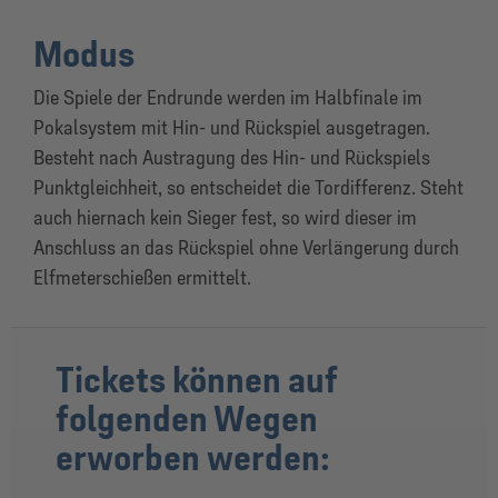
Modus
Die Spiele der Endrunde werden im Halbfinale im
Pokalsystem mit Hin- und Rückspiel ausgetragen.
Besteht nach Austragung des Hin- und Rückspiels
Punktgleichheit, so entscheidet die Tordifferenz. Steht
auch hiernach kein Sieger fest, so wird dieser im
Anschluss an das Rückspiel ohne Verlängerung durch
Elfmeterschießen ermittelt.
Tickets können auf
folgenden Wegen
erworben werden: