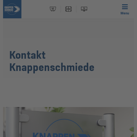
Menu
Kontakt
Knappenschmiede