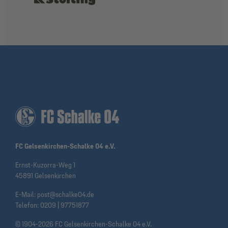
FC Gelsenkirchen-Schalke 04 e.V.
Ernst-Kuzorra-Weg 1
45891 Gelsenkirchen
E-Mail:
post@schalke04.de
Telefon:
0209 | 97751877
© 1904-2026 FC Gelsenkirchen-Schalke 04 e.V.