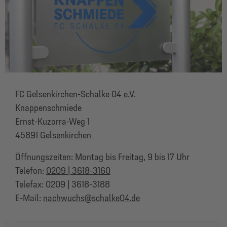
FC Gelsenkirchen-Schalke 04 e.V.
Knappenschmiede
Ernst-Kuzorra-Weg 1
45891 Gelsenkirchen
Öffnungszeiten: Montag bis Freitag, 9 bis 17 Uhr
Telefon:
0209 | 3618-3160
Telefax: 0209 | 3618-3188
E-Mail:
nachwuchs@schalke04.de