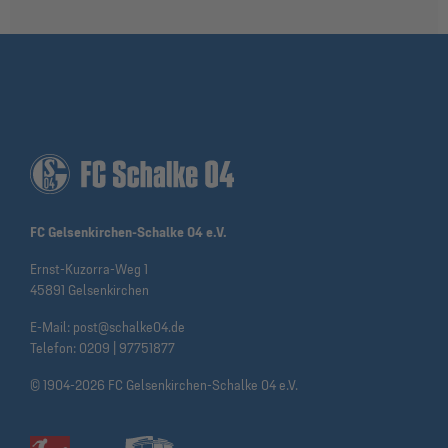
FC Gelsenkirchen-Schalke 04 e.V.
Ernst-Kuzorra-Weg 1
45891 Gelsenkirchen
E-Mail:
post@schalke04.de
Telefon:
0209 | 97751877
© 1904-2026 FC Gelsenkirchen-Schalke 04 e.V.