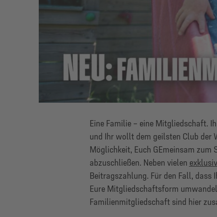
Eine Familie – eine Mitgliedschaft. I
und Ihr wollt dem geilsten Club der 
Möglichkeit, Euch GEmeinsam zum S
abzuschließen. Neben vielen
exklusiv
Beitragszahlung. Für den Fall, dass I
Eure Mitgliedschaftsform umwandeln
Familienmitgliedschaft sind hier z