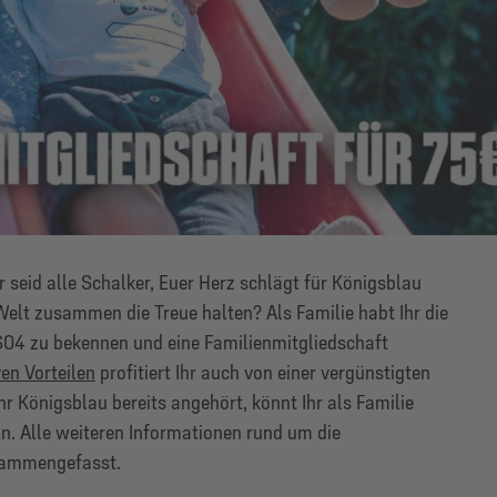
hr seid alle Schalker, Euer Herz schlägt für Königsblau
Welt zusammen die Treue halten? Als Familie habt Ihr die
04 zu bekennen und eine Familienmitgliedschaft
en Vorteilen
profitiert Ihr auch von einer vergünstigten
hr Königsblau bereits angehört, könnt Ihr als Familie
. Alle weiteren Informationen rund um die
usammengefasst.