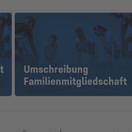
t
Umschreibung
Familienmitgliedschaft