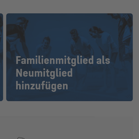
Familienmitglied als
Neumitglied
hinzufügen