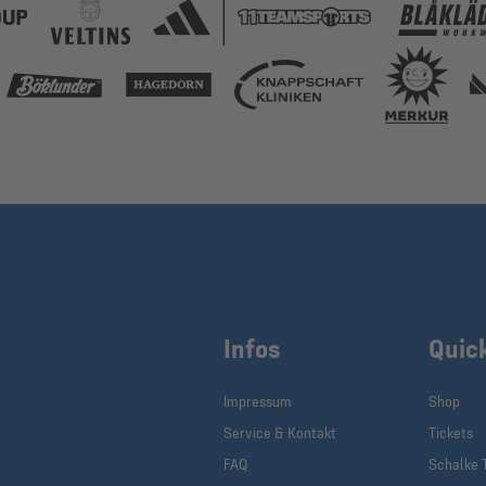
Infos
Quic
Impressum
Shop
Service & Kontakt
Tickets
FAQ
Schalke 