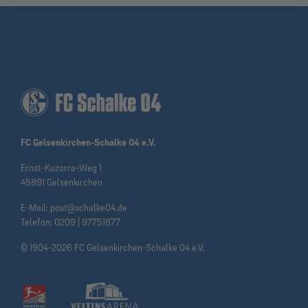
FC Gelsenkirchen-Schalke 04 e.V.
Ernst-Kuzorra-Weg 1
45891 Gelsenkirchen
E-Mail:
post@schalke04.de
Telefon:
0209 | 97751877
© 1904-2026 FC Gelsenkirchen-Schalke 04 e.V.