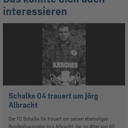
interessieren
Schalke 04 trauert um Jörg
Albracht
Der FC Schalke 04 trauert um seinen ehemaligen
Bundesligaspieler Jörg Albracht, der im Alter von 62