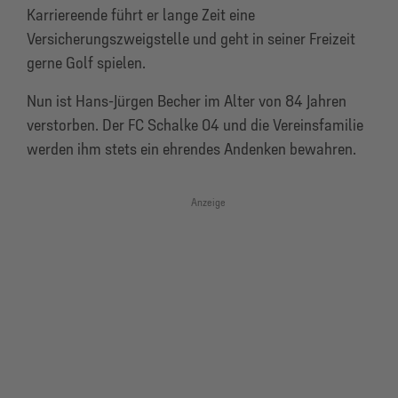
Karriereende führt er lange Zeit eine
Versicherungszweigstelle und geht in seiner Freizeit
gerne Golf spielen.
Nun ist Hans-Jürgen Becher im Alter von 84 Jahren
verstorben. Der FC Schalke 04 und die Vereinsfamilie
werden ihm stets ein ehrendes Andenken bewahren.
Anzeige