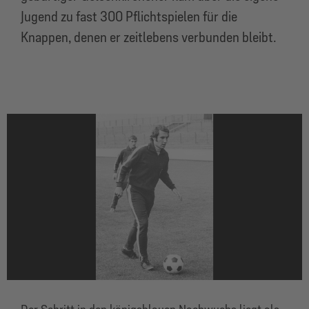
Jugend zu fast 300 Pflichtspielen für die
Knappen, denen er zeitlebens verbunden bleibt.