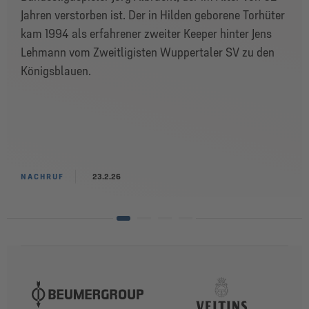
Jahren verstorben ist. Der in Hilden geborene Torhüter
kam 1994 als erfahrener zweiter Keeper hinter Jens
Lehmann vom Zweitligisten Wuppertaler SV zu den
Königsblauen.
NACHRUF
23.2.26