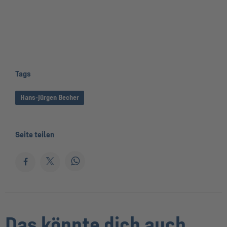
Tags
Hans-Jürgen Becher
Seite teilen
Das könnte dich auch