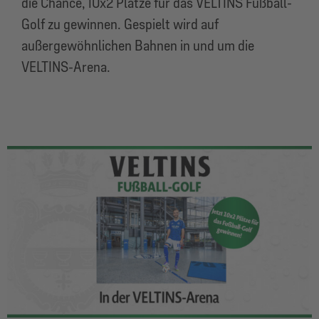
die Chance, 10x2 Plätze für das VELTINS Fußball-
Golf zu gewinnen. Gespielt wird auf
außergewöhnlichen Bahnen in und um die
VELTINS-Arena.