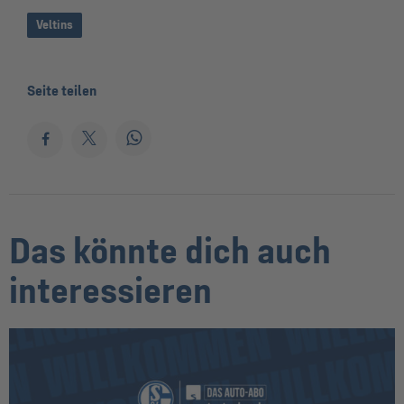
Veltins
Seite teilen
Das könnte dich auch
interessieren