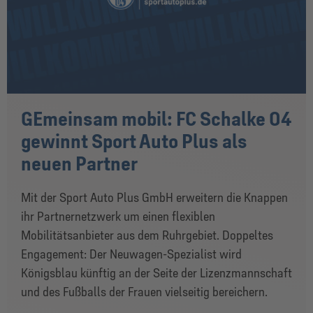
GEmeinsam mobil: FC Schalke 04
gewinnt Sport Auto Plus als
neuen Partner
Mit der Sport Auto Plus GmbH erweitern die Knappen
ihr Partnernetzwerk um einen flexiblen
Mobilitätsanbieter aus dem Ruhrgebiet. Doppeltes
Engagement: Der Neuwagen-Spezialist wird
Königsblau künftig an der Seite der Lizenzmannschaft
und des Fußballs der Frauen vielseitig bereichern.