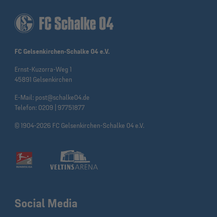
FC Gelsenkirchen-Schalke 04 e.V.
Ernst-Kuzorra-Weg 1
45891 Gelsenkirchen
E-Mail:
post@schalke04.de
Telefon:
0209 | 97751877
© 1904-2026 FC Gelsenkirchen-Schalke 04 e.V.
Social Media