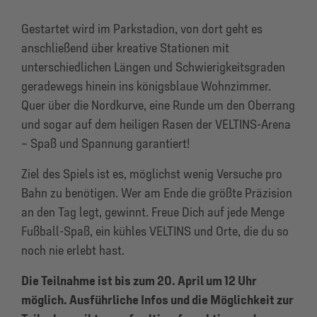
Gestartet wird im Parkstadion, von dort geht es
anschließend über kreative Stationen mit
unterschiedlichen Längen und Schwierigkeitsgraden
geradewegs hinein ins königsblaue Wohnzimmer.
Quer über die Nordkurve, eine Runde um den Oberrang
und sogar auf dem heiligen Rasen der VELTINS-Arena
– Spaß und Spannung garantiert!
Ziel des Spiels ist es, möglichst wenig Versuche pro
Bahn zu benötigen. Wer am Ende die größte Präzision
an den Tag legt, gewinnt. Freue Dich auf jede Menge
Fußball-Spaß, ein kühles VELTINS und Orte, die du so
noch nie erlebt hast.
Die Teilnahme ist bis zum 20. April um 12 Uhr
möglich. Ausführliche Infos und die Möglichkeit zur