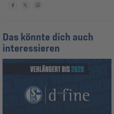
Das könnte dich auch
interessieren