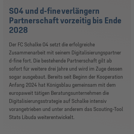
S04 und d-fine verlängern
Partnerschaft vorzeitig bis Ende
2028
Der FC Schalke 04 setzt die erfolgreiche
Zusammenarbeit mit seinem Digitalisierungspartner
d-fine fort. Die bestehende Partnerschaft gilt ab
sofort für weitere drei Jahre und wird im Zuge dessen
sogar ausgebaut. Bereits seit Beginn der Kooperation
Anfang 2024 hat Königsblau gemeinsam mit dem
europaweit tätigen Beratungsunternehmen die
Digitalisierungsstrategie auf Schalke intensiv
vorangetrieben und unter anderem das Scouting-Tool
Stats Libuda weiterentwickelt.