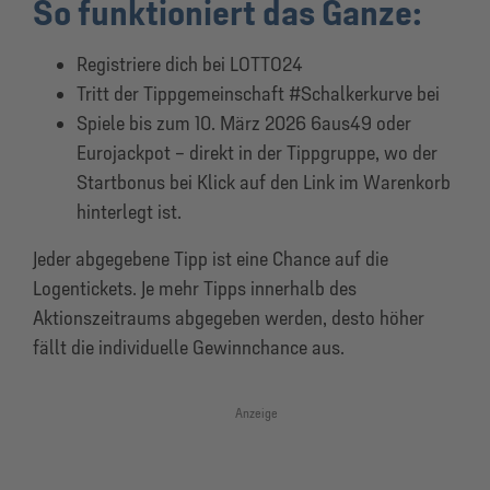
So funktioniert das Ganze:
Registriere dich bei LOTTO24
Tritt der Tippgemeinschaft #Schalkerkurve bei
Spiele bis zum 10. März 2026 6aus49 oder
Eurojackpot – direkt in der Tippgruppe, wo der
Startbonus bei Klick auf den Link im Warenkorb
hinterlegt ist.
Jeder abgegebene Tipp ist eine Chance auf die
Logentickets. Je mehr Tipps innerhalb des
Aktionszeitraums abgegeben werden, desto höher
fällt die individuelle Gewinnchance aus.
Anzeige