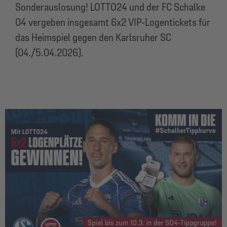
Sonderauslosung! LOTTO24 und der FC Schalke
04 vergeben insgesamt 6x2 VIP-Logentickets für
das Heimspiel gegen den Karlsruher SC
(04./5.04.2026).