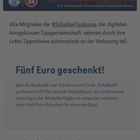
Alle Mitglieder der
#SchalkerTippkurve
, der digitalen
königsblauen Tippgemeinschaft, nehmen durch ihre
Lotto-Tippscheine automatisch an der Verlosung teil.
Fünf Euro geschenkt!
Jetzt als Neukunde vom Startbonus mit Code „Schalke04“
profitieren! LOTTO24 schenkt Königsblauen, die als Neukunde
erstmalig in der #SchalkerTippkurve mitspielen möchten,
einen Fünf-Euro-Gutschein für das erste Spiel.