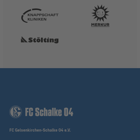
FC Gelsenkirchen-Schalke 04 e.V.