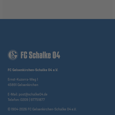
FC Gelsenkirchen-Schalke 04 e.V.
Ernst-Kuzorra-Weg 1
45891 Gelsenkirchen
E-Mail:
post@schalke04.de
Telefon:
0209 | 97751877
© 1904-2026 FC Gelsenkirchen-Schalke 04 e.V.