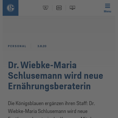
Menu
PERSONAL
3.8.20
Dr. Wiebke-Maria
Schlusemann wird neue
Ernährungsberaterin
Die Königsblauen ergänzen ihren Staff: Dr.
Wiebke-Maria Schlusemann wird neue