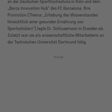
an der Deutschen Sporthochschule in Köln und dem
„Barca Innovation Hub“ des FC Barcelona. Ihre
Promotion (Thema: „Erhebung des Wissenstandes
hinsichtlich einer gesunden Ernährung von
Sportschülern“) legte Dr. Schlusemann in Dresden ab.
Zuletzt war sie als wissenschaftliche Mitarbeiterin an
der Technischen Universität Dortmund tätig.
Anzeige