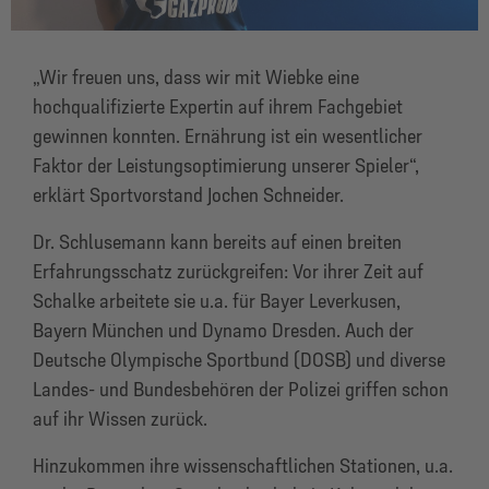
„Wir freuen uns, dass wir mit Wiebke eine
hochqualifizierte Expertin auf ihrem Fachgebiet
gewinnen konnten. Ernährung ist ein wesentlicher
Faktor der Leistungsoptimierung unserer Spieler“,
erklärt Sportvorstand Jochen Schneider.
Dr. Schlusemann kann bereits auf einen breiten
Erfahrungsschatz zurückgreifen: Vor ihrer Zeit auf
Schalke arbeitete sie u.a. für Bayer Leverkusen,
Bayern München und Dynamo Dresden. Auch der
Deutsche Olympische Sportbund (DOSB) und diverse
Landes- und Bundesbehören der Polizei griffen schon
auf ihr Wissen zurück.
Hinzukommen ihre wissenschaftlichen Stationen, u.a.