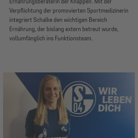
Ernährungsberaterin der Knappen. Mit der
Verpflichtung der promovierten Sportmedizinerin
integriert Schalke den wichtigen Bereich
Ernährung, der bislang extern betreut wurde,
vollumfänglich ins Funktionsteam.