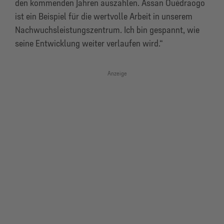
den kommenden Jahren auszahlen. Assan Ouédraogo
ist ein Beispiel für die wertvolle Arbeit in unserem
Nachwuchsleistungszentrum. Ich bin gespannt, wie
seine Entwicklung weiter verlaufen wird.“
Anzeige