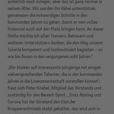
sicherlich noch zulegen, aber das ist ganz normal in
seinem Alter. Wir werden ihn dabei unterstützen,
gemeinsam die notwendigen Schritte in den
kommenden Jahren zu gehen, damit er sein volles
Potenzial auch auf den Platz bringen kann. An dieser
Stelle möchte ich allen Trainern, Betreuern und
weiteren Unterstützern danken, die den Weg unserer
Talente kompetent und hochmotiviert begleiten – so
wie bei Assan in den vergangenen acht Jahren.“
„Wir blicken auf interessante Jahrgänge mit einigen
vielversprechenden Talenten, die in den kommenden
Jahren in die Lizenzmannschaft vorstoßen können“,
freut sich Peter Knäbel, Mitglied des Vorstands und
zuständig für den Bereich Sport. „Trotz Abstieg und
Corona hat der Vorstand den Etat der
Knappenschmiede stabil gehalten, das wird sich in