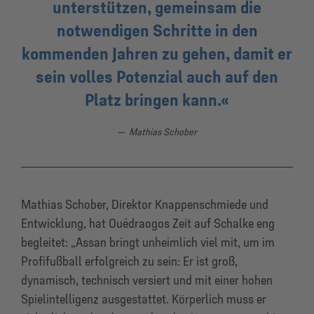
unterstützen, gemeinsam die
notwendigen Schritte in den
kommenden Jahren zu gehen, damit er
sein volles Potenzial auch auf den
Platz bringen kann.
Mathias Schober
Mathias Schober, Direktor Knappenschmiede und
Entwicklung, hat Ouédraogos Zeit auf Schalke eng
begleitet: „Assan bringt unheimlich viel mit, um im
Profifußball erfolgreich zu sein: Er ist groß,
dynamisch, technisch versiert und mit einer hohen
Spielintelligenz ausgestattet. Körperlich muss er