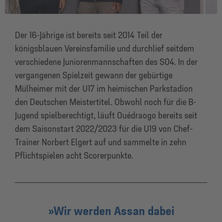
Der 16-Jährige ist bereits seit 2014 Teil der
königsblauen Vereinsfamilie und durchlief seitdem
verschiedene Juniorenmannschaften des S04. In der
vergangenen Spielzeit gewann der gebürtige
Mülheimer mit der U17 im heimischen Parkstadion
den Deutschen Meistertitel. Obwohl noch für die B-
Jugend spielberechtigt, läuft Ouédraogo bereits seit
dem Saisonstart 2022/2023 für die U19 von Chef-
Trainer Norbert Elgert auf und sammelte in zehn
Pflichtspielen acht Scorerpunkte.
Wir werden Assan dabei