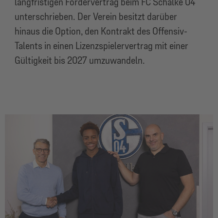
langfristigen Fördervertrag beim FC Schalke 04
unterschrieben. Der Verein besitzt darüber
hinaus die Option, den Kontrakt des Offensiv-
Talents in einen Lizenzspielervertrag mit einer
Gültigkeit bis 2027 umzuwandeln.