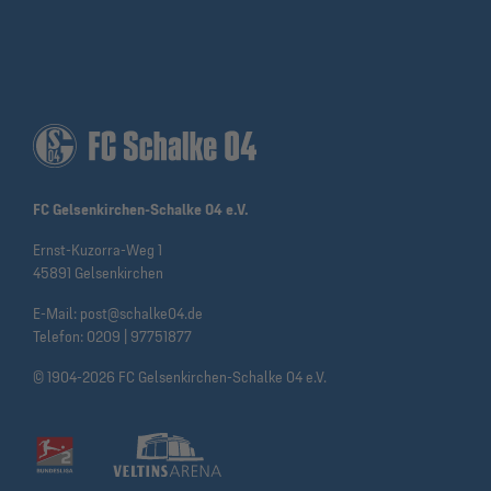
FC Gelsenkirchen-Schalke 04 e.V.
Ernst-Kuzorra-Weg 1
45891 Gelsenkirchen
E-Mail:
post@schalke04.de
Telefon:
0209 | 97751877
© 1904-2026 FC Gelsenkirchen-Schalke 04 e.V.