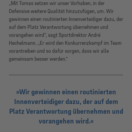
„Mit Tomas setzen wir unser Vorhaben, in der
Defensive weitere Qualität hinzuzufügen, um. Wir
gewinnen einen routinierten Innenverteidiger dazu, der
auf dem Platz Verantwortung übernehmen und
vorangehen wird“, sagt Sportdirektor André
Hechelmann. „Er wird den Konkurrenzkampf im Team
vorantreiben und so dafür sorgen, dass wir alle
gemeinsam besser werden.“
Wir gewinnen einen routinierten
Innenverteidiger dazu, der auf dem
Platz Verantwortung übernehmen und
vorangehen wird.