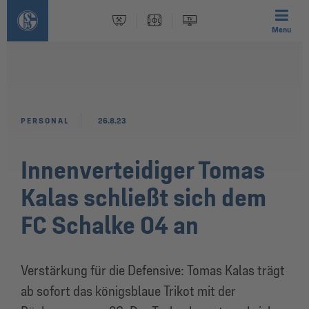
Menu
PERSONAL
26.8.23
Innenverteidiger Tomas
Kalas schließt sich dem
FC Schalke 04 an
Verstärkung für die Defensive: Tomas Kalas trägt
ab sofort das königsblaue Trikot mit der