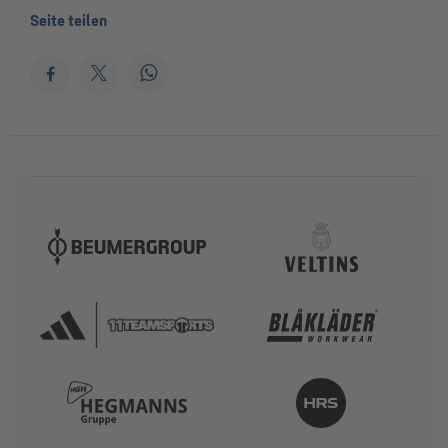
Seite teilen