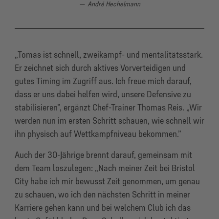
André Hechelmann
„Tomas ist schnell, zweikampf- und mentalitätsstark.
Er zeichnet sich durch aktives Vorverteidigen und
gutes Timing im Zugriff aus. Ich freue mich darauf,
dass er uns dabei helfen wird, unsere Defensive zu
stabilisieren”, ergänzt Chef-Trainer Thomas Reis. „Wir
werden nun im ersten Schritt schauen, wie schnell wir
ihn physisch auf Wettkampfniveau bekommen.”
Auch der 30-Jährige brennt darauf, gemeinsam mit
dem Team loszulegen: „Nach meiner Zeit bei Bristol
City habe ich mir bewusst Zeit genommen, um genau
zu schauen, wo ich den nächsten Schritt in meiner
Karriere gehen kann und bei welchem Club ich das