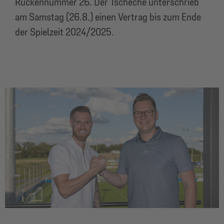
Rückennummer 26. Der Tscheche unterschrieb
am Samstag (26.8.) einen Vertrag bis zum Ende
der Spielzeit 2024/2025.