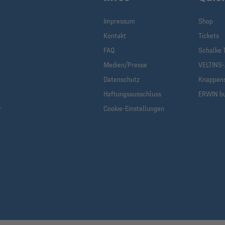
Impressum
Shop
Kontakt
Tickets
FAQ
Schalke 
Medien/Presse
VELTINS
Datenschutz
Knappen
Haftungsausschluss
ERWIN b
.
Cookie-Einstellungen