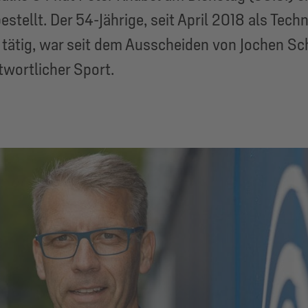
tellt. Der 54-Jährige, seit April 2018 als Tec
tätig, war seit dem Ausscheiden von Jochen Sc
wortlicher Sport.