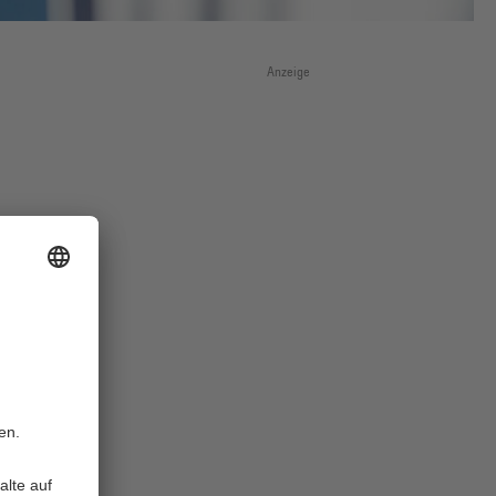
Anzeige