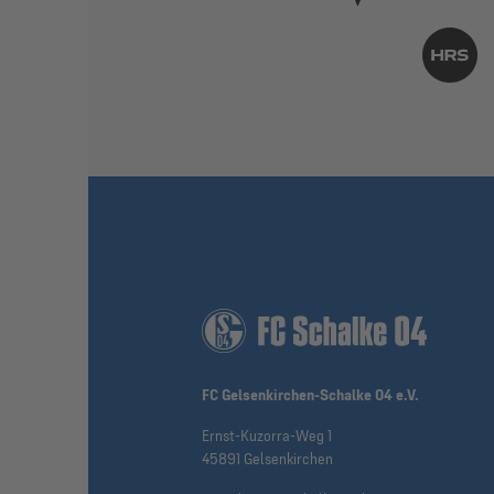
FC Gelsenkirchen-Schalke 04 e.V.
Ernst-Kuzorra-Weg 1
45891 Gelsenkirchen