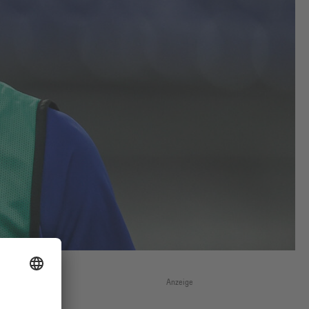
Anzeige