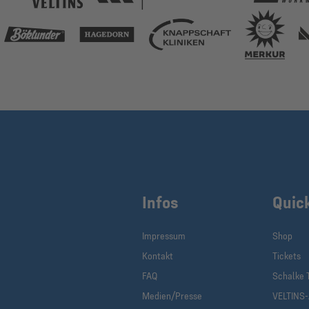
Infos
Quic
Impressum
Shop
Kontakt
Tickets
FAQ
Schalke 
Medien/Presse
VELTINS