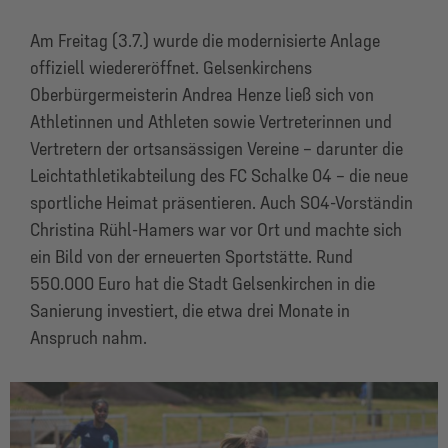
Am Freitag (3.7.) wurde die modernisierte Anlage
offiziell wiedereröffnet. Gelsenkirchens
Oberbürgermeisterin Andrea Henze ließ sich von
Athletinnen und Athleten sowie Vertreterinnen und
Vertretern der ortsansässigen Vereine – darunter die
Leichtathletikabteilung des FC Schalke 04 – die neue
sportliche Heimat präsentieren. Auch S04-Vorständin
Christina Rühl-Hamers war vor Ort und machte sich
ein Bild von der erneuerten Sportstätte. Rund
550.000 Euro hat die Stadt Gelsenkirchen in die
Sanierung investiert, die etwa drei Monate in
Anspruch nahm.