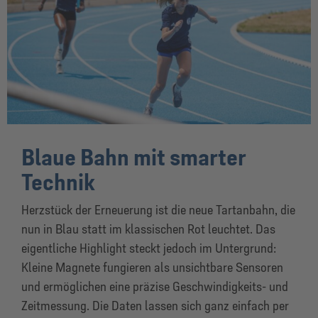
Blaue Bahn mit smarter
Technik
Herzstück der Erneuerung ist die neue Tartanbahn, die
nun in Blau statt im klassischen Rot leuchtet. Das
eigentliche Highlight steckt jedoch im Untergrund:
Kleine Magnete fungieren als unsichtbare Sensoren
und ermöglichen eine präzise Geschwindigkeits- und
Zeitmessung. Die Daten lassen sich ganz einfach per