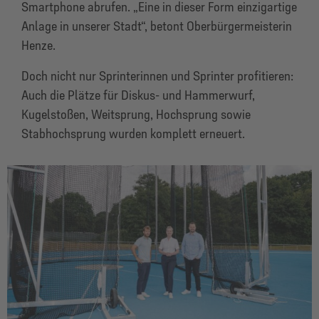
Smartphone abrufen. „Eine in dieser Form einzigartige
Anlage in unserer Stadt“, betont Oberbürgermeisterin
Henze.
Doch nicht nur Sprinterinnen und Sprinter profitieren:
Auch die Plätze für Diskus- und Hammerwurf,
Kugelstoßen, Weitsprung, Hochsprung sowie
Stabhochsprung wurden komplett erneuert.