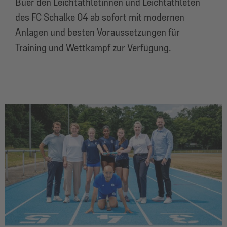
Buer den Leichtathletinnen und Leichtathleten
des FC Schalke 04 ab sofort mit modernen
Anlagen und besten Voraussetzungen für
Training und Wettkampf zur Verfügung.