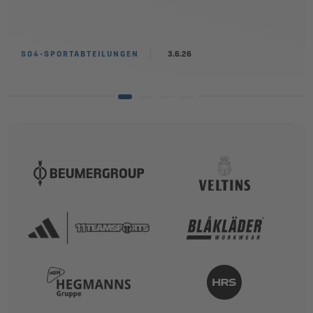
S04-SPORTABTEILUNGEN
3.6.26