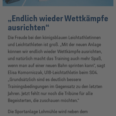
„Endlich wieder Wettkämpfe
ausrichten“
Die Freude bei den königsblauen Leichtathletinnen
und Leichtathleten ist groß. „Mit der neuen Anlage
können wir endlich wieder Wettkämpfe ausrichten,
und natürlich macht das Training auch mehr Spaß,
wenn man auf einer neuen Bahn sprinten kann“, sagt
Elisa Komorniczak, U18-Leichtathletin beim S04.
„Grundsätzlich sind es deutlich bessere
Trainingsbedingungen im Gegensatz zu den letzten
Jahren. Jetzt fehlt nur noch die Tribüne für alle
Begeisterten, die zuschauen möchten.“
Die Sportanlage Lohmühle wird neben dem