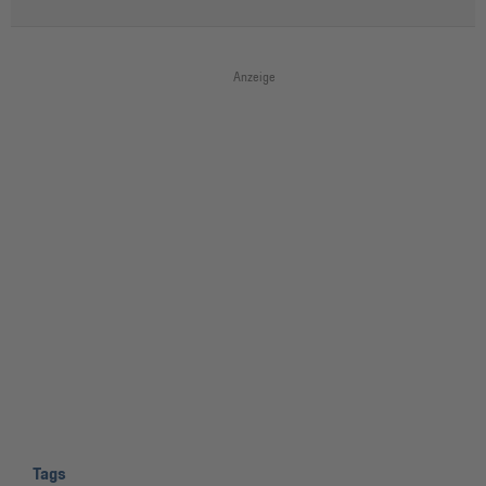
Anzeige
Tags