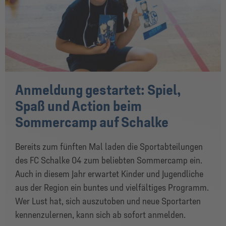
Anmeldung gestartet: Spiel,
Spaß und Action beim
Sommercamp auf Schalke
Bereits zum fünften Mal laden die Sportabteilungen
des FC Schalke 04 zum beliebten Sommercamp ein.
Auch in diesem Jahr erwartet Kinder und Jugendliche
aus der Region ein buntes und vielfältiges Programm.
Wer Lust hat, sich auszutoben und neue Sportarten
kennenzulernen, kann sich ab sofort anmelden.