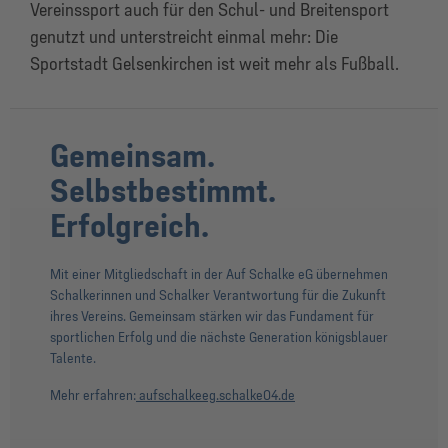
Vereinssport auch für den Schul- und Breitensport
genutzt und unterstreicht einmal mehr: Die
Sportstadt Gelsenkirchen ist weit mehr als Fußball.
Gemeinsam.
Selbstbestimmt.
Erfolgreich.
Mit einer Mitgliedschaft in der Auf Schalke eG übernehmen
Schalkerinnen und Schalker Verantwortung für die Zukunft
ihres Vereins. Gemeinsam stärken wir das Fundament für
sportlichen Erfolg und die nächste Generation königsblauer
Talente.
Mehr erfahren:
aufschalkeeg.schalke04.de