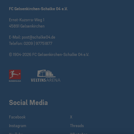
FC Gelsenkirchen-Schalke 04 e.V.
Ernst-Kuzorra-Weg 1
45891 Gelsenkirchen
E-Mail:
post@schalke04.de
Telefon:
0209 | 97751877
© 1904-2026 FC Gelsenkirchen-Schalke 04 e.V.
Social Media
Facebook
X
Instagram
Threads