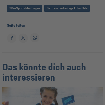
S04-Sportabteilungen
Bezirkssportanlage Lohmühle
Seite teilen
Das könnte dich auch
interessieren