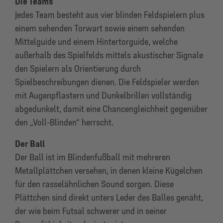
Die Teams
Jedes Team besteht aus vier blinden Feldspielern plus
einem sehenden Torwart sowie einem sehenden
Mittelguide und einem Hintertorguide, welche
außerhalb des Spielfelds mittels akustischer Signale
den Spielern als Orientierung durch
Spielbeschreibungen dienen. Die Feldspieler werden
mit Augenpflastern und Dunkelbrillen vollständig
abgedunkelt, damit eine Chancengleichheit gegenüber
den „Voll-Blinden“ herrscht.
Der Ball
Der Ball ist im Blindenfußball mit mehreren
Metallplättchen versehen, in denen kleine Kügelchen
für den rasselähnlichen Sound sorgen. Diese
Plättchen sind direkt unters Leder des Balles genäht,
der wie beim Futsal schwerer und in seiner