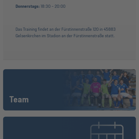
Donnerstags:
18:30 – 20:00
Das Training findet an der Fürstinnenstraße 120 in 45883
Gelsenkirchen im Stadion an der Fürstinnenstraße statt.
Team