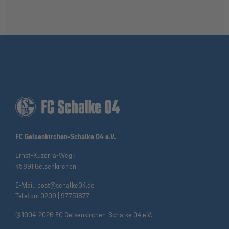
FC Gelsenkirchen-Schalke 04 e.V.
Ernst-Kuzorra-Weg 1
45891 Gelsenkirchen
E-Mail:
post@schalke04.de
Telefon:
0209 | 97751877
© 1904-2026 FC Gelsenkirchen-Schalke 04 e.V.