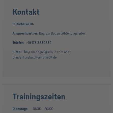
Kontakt
FC Schalke 04
Ansprechpartner:
Bayram Dogan (Abteilungsleiter)
Telefon:
+49 178 3885885
E-Mail:
bayram.dogan@icloud.com oder
blindenfussball@schalke04.de
Trainingszeiten
Dienstags:
18:30 – 20:00