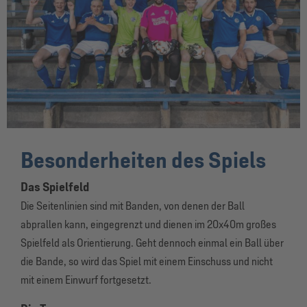
Besonderheiten des Spiels
Das Spielfeld
Die Seitenlinien sind mit Banden, von denen der Ball
abprallen kann, eingegrenzt und dienen im 20x40m großes
Spielfeld als Orientierung. Geht dennoch einmal ein Ball über
die Bande, so wird das Spiel mit einem Einschuss und nicht
mit einem Einwurf fortgesetzt.