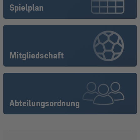
Spielplan
Mitgliedschaft
Abteilungsordnung