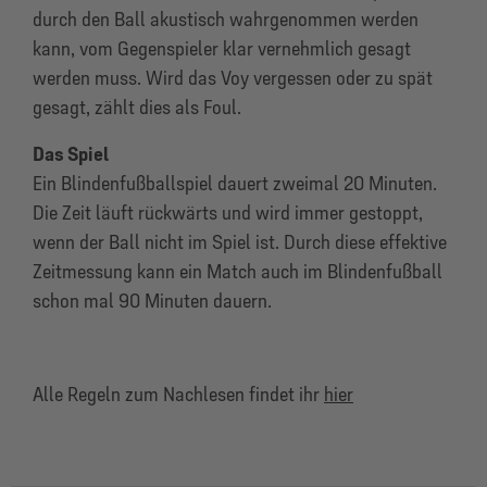
durch den Ball akustisch wahrgenommen werden
kann, vom Gegenspieler klar vernehmlich gesagt
werden muss. Wird das Voy vergessen oder zu spät
gesagt, zählt dies als Foul.
Das Spiel
Ein Blindenfußballspiel dauert zweimal 20 Minuten.
Die Zeit läuft rückwärts und wird immer gestoppt,
wenn der Ball nicht im Spiel ist. Durch diese effektive
Zeitmessung kann ein Match auch im Blindenfußball
schon mal 90 Minuten dauern.
Alle Regeln zum Nachlesen findet ihr
hier