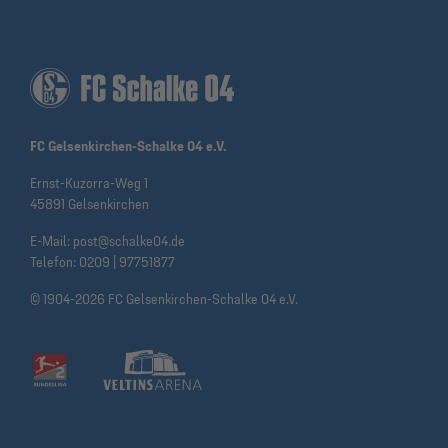
FC Gelsenkirchen-Schalke 04 e.V.
Ernst-Kuzorra-Weg 1
45891 Gelsenkirchen
E-Mail:
post@schalke04.de
Telefon:
0209 | 97751877
© 1904-2026 FC Gelsenkirchen-Schalke 04 e.V.