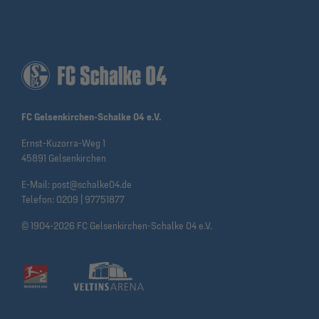
FC Gelsenkirchen-Schalke 04 e.V.
Ernst-Kuzorra-Weg 1
45891 Gelsenkirchen
E-Mail:
post@schalke04.de
Telefon:
0209 | 97751877
© 1904-2026 FC Gelsenkirchen-Schalke 04 e.V.