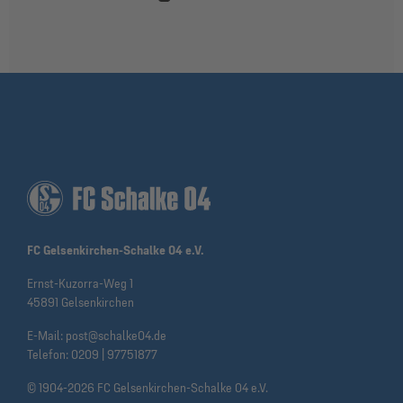
FC Gelsenkirchen-Schalke 04 e.V.
Ernst-Kuzorra-Weg 1
45891 Gelsenkirchen
E-Mail:
post@schalke04.de
Telefon:
0209 | 97751877
© 1904-2026 FC Gelsenkirchen-Schalke 04 e.V.