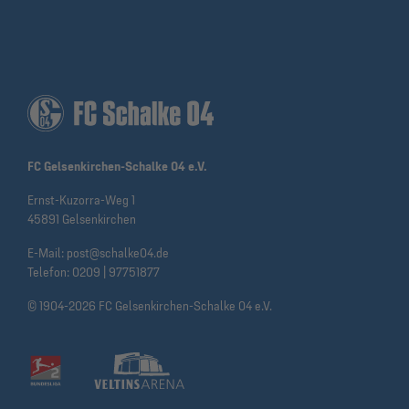
FC Gelsenkirchen-Schalke 04 e.V.
Ernst-Kuzorra-Weg 1
45891 Gelsenkirchen
E-Mail:
post@schalke04.de
Telefon:
0209 | 97751877
© 1904-2026 FC Gelsenkirchen-Schalke 04 e.V.