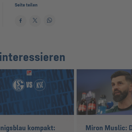
Seite teilen
interessieren
nigsblau kompakt:
Miron Muslic: 