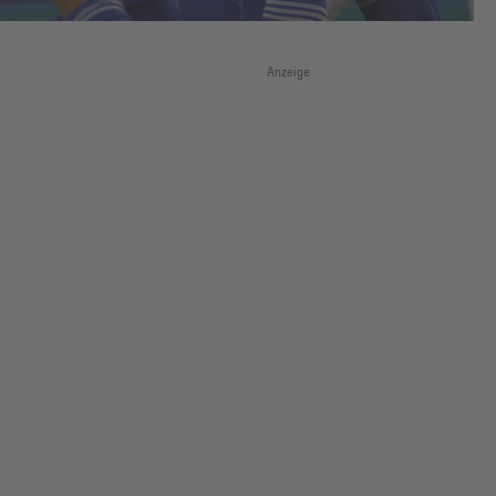
Anzeige