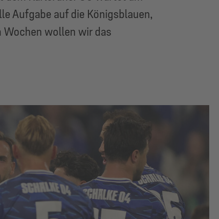
le Aufgabe auf die Königsblauen,
en Wochen wollen wir das