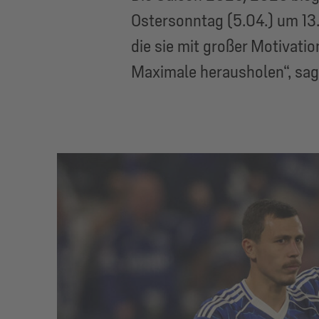
Ostersonntag (5.04.) um 13
die sie mit großer Motivat
Maximale herausholen“, sag