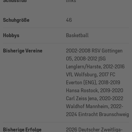
Schussfuß
links
Schuhgröße
46
Hobbys
Basketball
Bisherige Vereine
2002-2008 RSV Göttingen
05, 2008-2012 JSG
Lenglern/Harste, 2012-2016
VfL Wolfsburg, 2017 FC
Everton (ENG), 2018-2019
Hansa Rostock, 2019-2020
Carl Zeiss Jena, 2020-2022
Waldhof Mannheim, 2022-
2024 Eintracht Braunschweig
Bisherige Erfolge
2026 Deutscher Zweitliga-