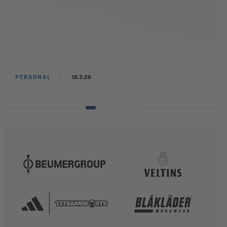
PERSONAL
18.3.26