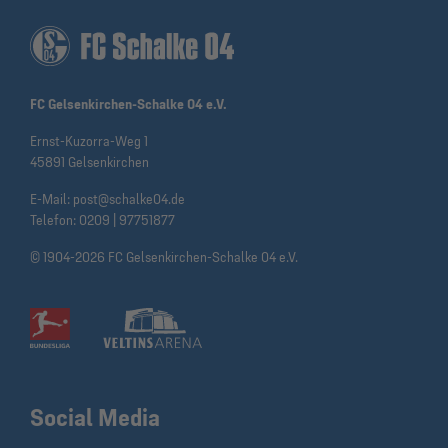
FC Gelsenkirchen-Schalke 04 e.V.
Ernst-Kuzorra-Weg 1
45891 Gelsenkirchen
E-Mail:
post@schalke04.de
Telefon:
0209 | 97751877
© 1904-2026 FC Gelsenkirchen-Schalke 04 e.V.
Social Media