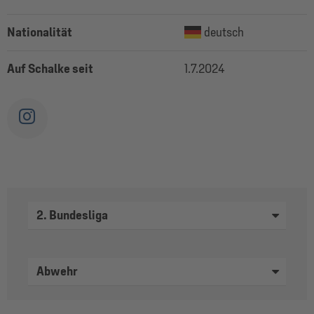
Nationalität
deutsch
Auf Schalke seit
1.7.2024
2. Bundesliga
Abwehr