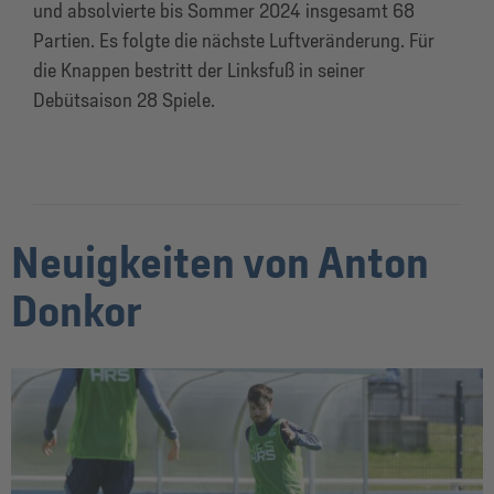
und absolvierte bis Sommer 2024 insgesamt 68
Partien. Es folgte die nächste Luftveränderung. Für
die Knappen bestritt der Linksfuß in seiner
Debütsaison 28 Spiele.
Neuigkeiten von Anton
Donkor