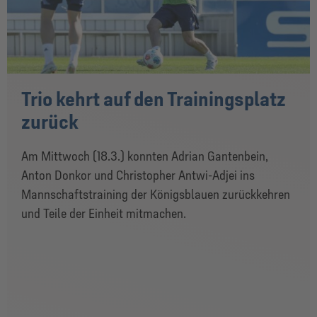
Trio kehrt auf den Trainingsplatz
zurück
Am Mittwoch (18.3.) konnten Adrian Gantenbein,
Anton Donkor und Christopher Antwi-Adjei ins
Mannschaftstraining der Königsblauen zurückkehren
und Teile der Einheit mitmachen.