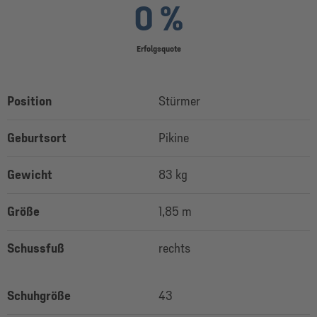
0 %
Erfolgsquote
Position
Stürmer
Geburtsort
Pikine
Gewicht
83 kg
Größe
1,85 m
Schussfuß
rechts
Schuhgröße
43