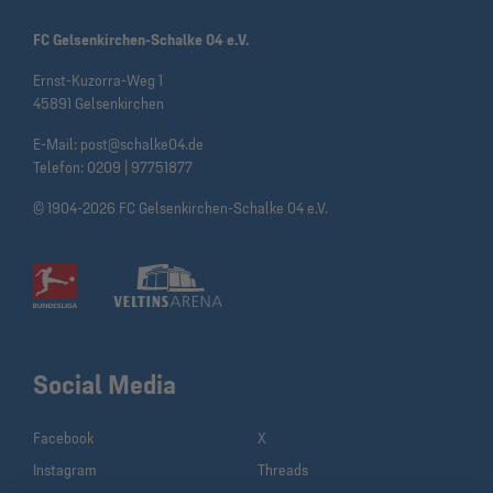
FC Gelsenkirchen-Schalke 04 e.V.
Ernst-Kuzorra-Weg 1
45891 Gelsenkirchen
E-Mail:
post@schalke04.de
Telefon:
0209 | 97751877
© 1904-2026 FC Gelsenkirchen-Schalke 04 e.V.
Social Media
Facebook
X
Instagram
Threads