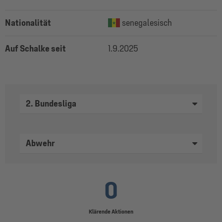
Nationalität
senegalesisch
Auf Schalke seit
1.9.2025
2. Bundesliga
Abwehr
0
Klärende Aktionen