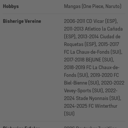
Hobbys
Mangas (One Piece, Naruto)
Bisherige Vereine
2006-2011 CD Vicar (ESP),
2011-2013 Atletico la Cañada
(ESP), 2013-2014 Ciudad de
Roquetas (ESP), 2015-2017
FC La Chaux-de-Fonds (SUI),
2017-2018 BEJUNE (SUI),
2018-2019 FC La Chaux-de-
Fonds (SUI), 2019-2020 FC
Biel-Bienne (SUI), 2020-2022
Vevey-Sports (SUI), 2022-
2024 Stade Nyonnais (SUI),
2024-2025 FC Winterthur
(SUI)