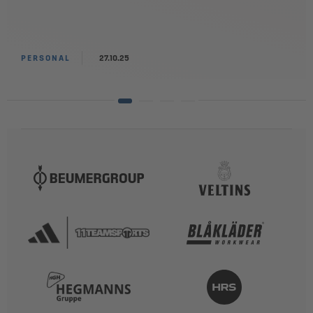
PERSONAL
27.10.25