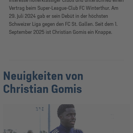
Interesse höherklassiger Clubs und unterschrieb einen
Vertrag beim Super-League-Club FC Winterthur. Am
29. Juli 2024 gab er sein Debüt in der höchsten
Schweizer Liga gegen den FC St. Gallen. Seit dem 1.
September 2025 ist Christian Gomis ein Knappe.
Neuigkeiten von
Christian Gomis