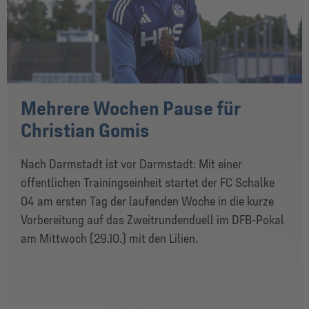
Mehrere Wochen Pause für
Christian Gomis
Nach Darmstadt ist vor Darmstadt: Mit einer
öffentlichen Trainingseinheit startet der FC Schalke
04 am ersten Tag der laufenden Woche in die kurze
Vorbereitung auf das Zweitrundenduell im DFB-Pokal
am Mittwoch (29.10.) mit den Lilien.