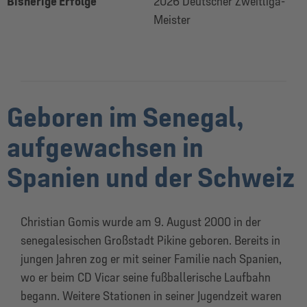
Bisherige Erfolge
2026 Deutscher Zweitliga-
Meister
Geboren im Senegal,
aufgewachsen in
Spanien und der Schweiz
Christian Gomis wurde am 9. August 2000 in der
senegalesischen Großstadt Pikine geboren. Bereits in
jungen Jahren zog er mit seiner Familie nach Spanien,
wo er beim CD Vicar seine fußballerische Laufbahn
begann. Weitere Stationen in seiner Jugendzeit waren