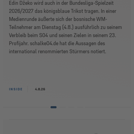
Edin Džeko wird auch in der Bundesliga-Spielzeit
2026/2027 das königsblaue Trikot tragen. In einer
Medienrunde äußerte sich der bosnische WM-
Teilnehmer am Dienstag (4.8.) ausführlich zu seinem
Verbleib beim S04 und seinen Zielen in seinem 23.
Profijahr. schalke04.de hat die Aussagen des
international renommierten Stürmers notiert.
INSIDE
4.8.26