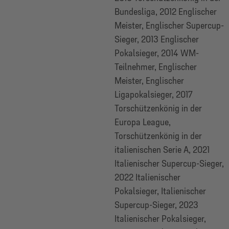
Bundesliga, 2012 Englischer
Meister, Englischer Supercup-
Sieger, 2013 Englischer
Pokalsieger, 2014 WM-
Teilnehmer, Englischer
Meister, Englischer
Ligapokalsieger, 2017
Torschützenkönig in der
Europa League,
Torschützenkönig in der
italienischen Serie A, 2021
Italienischer Supercup-Sieger,
2022 Italienischer
Pokalsieger, Italienischer
Supercup-Sieger, 2023
Italienischer Pokalsieger,