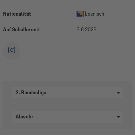
Nationalität
bosnisch
Auf Schalke seit
3.8.2026
2. Bundesliga
Abwehr