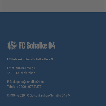
FC Gelsenkirchen-Schalke 04 e.V.
Ernst-Kuzorra-Weg 1
45891 Gelsenkirchen
E-Mail:
post@schalke04.de
Telefon:
0209 | 97751877
© 1904-2026 FC Gelsenkirchen-Schalke 04 e.V.