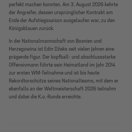
perfekt machen konnten. Am 3. August 2026 kehrte
der Angreifer, dessen ursprünglicher Kontrakt am
Ende der Aufstiegssaison ausgelaufen war, zu den
Königsblauen zurück.
In der Nationalmannschaft von Bosnien und
Herzegowina ist Edin Džeko seit vielen Jahren eine
prägende Figur. Der kopfball- und abschlussstarke
Offensivmann führte sein Heimatland im Jahr 2014
zur ersten WM-Teilnahme und ist bis heute
Rekordtorschütze seines Nationalteams, mit dem er
ebenfalls an der Weltmeisterschaft 2026 teilnahm
und dabei die K.o.-Runde erreichte.