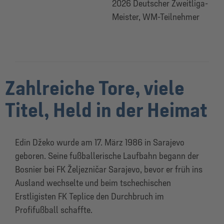
2026 Deutscher Zweitliga-
Meister, WM-Teilnehmer
Zahlreiche Tore, viele
Titel, Held in der Heimat
Edin Džeko wurde am 17. März 1986 in Sarajevo
geboren. Seine fußballerische Laufbahn begann der
Bosnier bei FK Željezničar Sarajevo, bevor er früh ins
Ausland wechselte und beim tschechischen
Erstligisten FK Teplice den Durchbruch im
Profifußball schaffte.